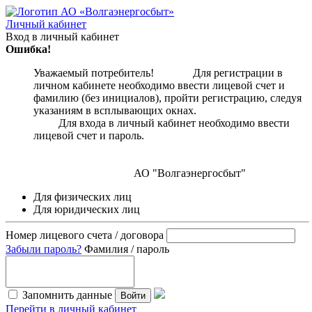
Личный кабинет
Вход в личный кабинет
Ошибка!
Уважаемый потребитель! Для регистрации в
личном кабинете необходимо ввести лицевой счет и
фамилию (без инициалов), пройти регистрацию, следуя
указаниям в всплывающих окнах.
Для входа в личный кабинет необходимо ввести
лицевой счет и пароль.
АО "Волгаэнергосбыт"
Для физических лиц
Для юридических лиц
Номер лицевого счета / договора
Забыли пароль?
Фамилия / пароль
Запомнить данные
Войти
Перейти в личный кабинет