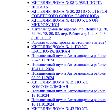
ЖИТЕЛЯМ ДОМА № 98Д, 98Д/1 ПО ПР.
ЛЕНИНА
ЖИТЕЛЯМ ДОМА № 20, 22 ПО УЛ. ГЕРОЯ
СОВЕТСКОГО СОЮЗА САФРОНОВА
ЖИТЕЛЯМ ДОМА № 43 ПО УЛ. 6-ОЙ
МИКРОРАЙОН
Жителям домов по адресам: пр. Ленина д. 70,
72, 76, 78, 80, 82, пер. Райниса д. 1, 2, 3, 5, 7,
8, 10, 11, 12
Годовая корректировка за отопление за 2024
ЖИТЕЛЯМ ДОМА № 11 ПО УЛ.
КРАСНОУРАЛЬСКАЯ
Повышенный шум в Автозаводском районе
23-24.11.2024
Повышенный шум в Автозаводском районе
10-11.11.2024
Повышенный шум в Автозаводском районе
08-09.11.2024
ЖИТЕЛЯМ ДОМА № 35 ПО УЛ.
КОМСОМОЛЬСКАЯ
Повышенный шум в Автозаводском районе
19.10.2024
Повышенный шум в Автозаводском районе
10-11.10.2024
ЖИТЕЛЯМ ДОМА № 43 ПО УЛ.