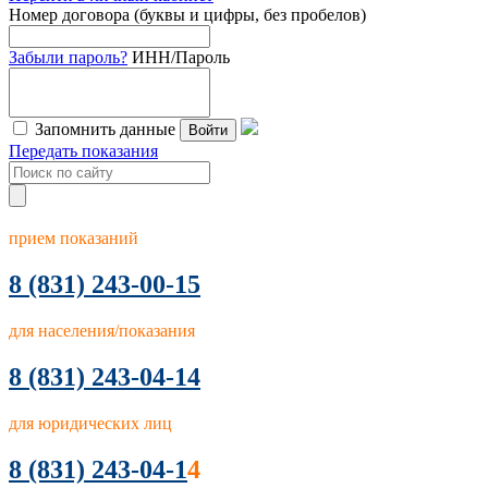
Номер договора (буквы и цифры, без пробелов)
Забыли пароль?
ИНН/Пароль
Запомнить данные
Войти
Передать показания
прием показаний
8
(831) 243-00-15
для населения/показания
8 (831) 243-04-14
для юридических лиц
8 (831) 243-04-1
4