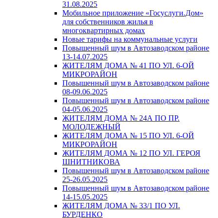
31.08.2025
Мобильное приложение «Госуслуги.Дом»
для собственников жилья в
многоквартирных домах
Новые тарифы на коммунальные услуги
Повышенный шум в Автозаводском районе
13-14.07.2025
ЖИТЕЛЯМ ДОМА № 41 ПО УЛ. 6-ОЙ
МИКРОРАЙОН
Повышенный шум в Автозаводском районе
08-09.06.2025
Повышенный шум в Автозаводском районе
04-05.06.2025
ЖИТЕЛЯМ ДОМА № 24А ПО ПР.
МОЛОДЕЖНЫЙ
ЖИТЕЛЯМ ДОМА № 15 ПО УЛ. 6-ОЙ
МИКРОРАЙОН
ЖИТЕЛЯМ ДОМА № 12 ПО УЛ. ГЕРОЯ
ШНИТНИКОВА
Повышенный шум в Автозаводском районе
25-26.05.2025
Повышенный шум в Автозаводском районе
14-15.05.2025
ЖИТЕЛЯМ ДОМА № 33/1 ПО УЛ.
БУРДЕНКО