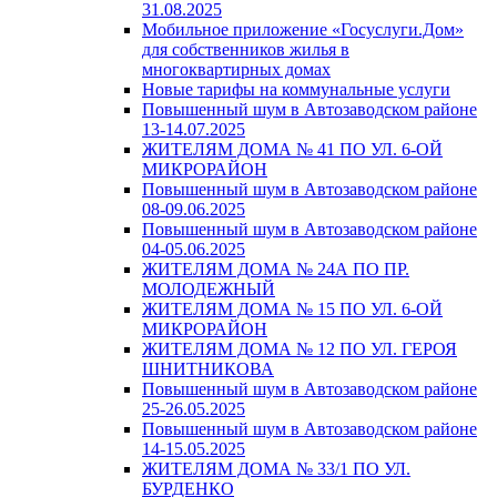
31.08.2025
Мобильное приложение «Госуслуги.Дом»
для собственников жилья в
многоквартирных домах
Новые тарифы на коммунальные услуги
Повышенный шум в Автозаводском районе
13-14.07.2025
ЖИТЕЛЯМ ДОМА № 41 ПО УЛ. 6-ОЙ
МИКРОРАЙОН
Повышенный шум в Автозаводском районе
08-09.06.2025
Повышенный шум в Автозаводском районе
04-05.06.2025
ЖИТЕЛЯМ ДОМА № 24А ПО ПР.
МОЛОДЕЖНЫЙ
ЖИТЕЛЯМ ДОМА № 15 ПО УЛ. 6-ОЙ
МИКРОРАЙОН
ЖИТЕЛЯМ ДОМА № 12 ПО УЛ. ГЕРОЯ
ШНИТНИКОВА
Повышенный шум в Автозаводском районе
25-26.05.2025
Повышенный шум в Автозаводском районе
14-15.05.2025
ЖИТЕЛЯМ ДОМА № 33/1 ПО УЛ.
БУРДЕНКО