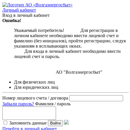
Личный кабинет
Вход в личный кабинет
Ошибка!
Уважаемый потребитель! Для регистрации в
личном кабинете необходимо ввести лицевой счет и
фамилию (без инициалов), пройти регистрацию, следуя
указаниям в всплывающих окнах.
Для входа в личный кабинет необходимо ввести
лицевой счет и пароль.
АО "Волгаэнергосбыт"
Для физических лиц
Для юридических лиц
Номер лицевого счета / договора
Забыли пароль?
Фамилия / пароль
Запомнить данные
Войти
Перейти в личный кабинет