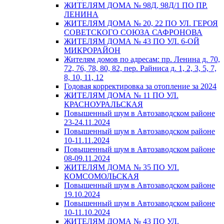
ЖИТЕЛЯМ ДОМА № 98Д, 98Д/1 ПО ПР.
ЛЕНИНА
ЖИТЕЛЯМ ДОМА № 20, 22 ПО УЛ. ГЕРОЯ
СОВЕТСКОГО СОЮЗА САФРОНОВА
ЖИТЕЛЯМ ДОМА № 43 ПО УЛ. 6-ОЙ
МИКРОРАЙОН
Жителям домов по адресам: пр. Ленина д. 70,
72, 76, 78, 80, 82, пер. Райниса д. 1, 2, 3, 5, 7,
8, 10, 11, 12
Годовая корректировка за отопление за 2024
ЖИТЕЛЯМ ДОМА № 11 ПО УЛ.
КРАСНОУРАЛЬСКАЯ
Повышенный шум в Автозаводском районе
23-24.11.2024
Повышенный шум в Автозаводском районе
10-11.11.2024
Повышенный шум в Автозаводском районе
08-09.11.2024
ЖИТЕЛЯМ ДОМА № 35 ПО УЛ.
КОМСОМОЛЬСКАЯ
Повышенный шум в Автозаводском районе
19.10.2024
Повышенный шум в Автозаводском районе
10-11.10.2024
ЖИТЕЛЯМ ДОМА № 43 ПО УЛ.