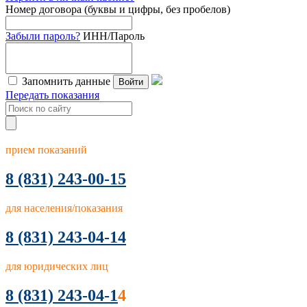
Номер договора (буквы и цифры, без пробелов)
Забыли пароль?
ИНН/Пароль
Запомнить данные
Войти
Передать показания
прием показаний
8
(831) 243-00-15
для населения/показания
8 (831) 243-04-14
для юридических лиц
8 (831) 243-04-1
4