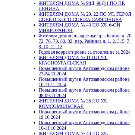
ЖИТЕЛЯМ ДОМА № 98Д, 98Д/1 ПО ПР.
ЛЕНИНА
ЖИТЕЛЯМ ДОМА № 20, 22 ПО УЛ. ГЕРОЯ
СОВЕТСКОГО СОЮЗА САФРОНОВА
ЖИТЕЛЯМ ДОМА № 43 ПО УЛ. 6-ОЙ
МИКРОРАЙОН
Жителям домов по адресам: пр. Ленина д. 70,
72, 76, 78, 80, 82, пер. Райниса д. 1, 2, 3, 5, 7,
8, 10, 11, 12
Годовая корректировка за отопление за 2024
ЖИТЕЛЯМ ДОМА № 11 ПО УЛ.
КРАСНОУРАЛЬСКАЯ
Повышенный шум в Автозаводском районе
23-24.11.2024
Повышенный шум в Автозаводском районе
10-11.11.2024
Повышенный шум в Автозаводском районе
08-09.11.2024
ЖИТЕЛЯМ ДОМА № 35 ПО УЛ.
КОМСОМОЛЬСКАЯ
Повышенный шум в Автозаводском районе
19.10.2024
Повышенный шум в Автозаводском районе
10-11.10.2024
ЖИТЕЛЯМ ДОМА № 43 ПО УЛ.