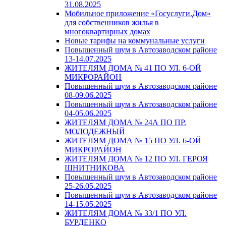
31.08.2025
Мобильное приложение «Госуслуги.Дом»
для собственников жилья в
многоквартирных домах
Новые тарифы на коммунальные услуги
Повышенный шум в Автозаводском районе
13-14.07.2025
ЖИТЕЛЯМ ДОМА № 41 ПО УЛ. 6-ОЙ
МИКРОРАЙОН
Повышенный шум в Автозаводском районе
08-09.06.2025
Повышенный шум в Автозаводском районе
04-05.06.2025
ЖИТЕЛЯМ ДОМА № 24А ПО ПР.
МОЛОДЕЖНЫЙ
ЖИТЕЛЯМ ДОМА № 15 ПО УЛ. 6-ОЙ
МИКРОРАЙОН
ЖИТЕЛЯМ ДОМА № 12 ПО УЛ. ГЕРОЯ
ШНИТНИКОВА
Повышенный шум в Автозаводском районе
25-26.05.2025
Повышенный шум в Автозаводском районе
14-15.05.2025
ЖИТЕЛЯМ ДОМА № 33/1 ПО УЛ.
БУРДЕНКО