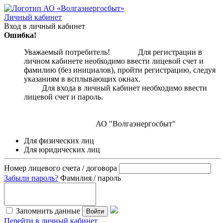
Личный кабинет
Вход в личный кабинет
Ошибка!
Уважаемый потребитель! Для регистрации в
личном кабинете необходимо ввести лицевой счет и
фамилию (без инициалов), пройти регистрацию, следуя
указаниям в всплывающих окнах.
Для входа в личный кабинет необходимо ввести
лицевой счет и пароль.
АО "Волгаэнергосбыт"
Для физических лиц
Для юридических лиц
Номер лицевого счета / договора
Забыли пароль?
Фамилия / пароль
Запомнить данные
Войти
Перейти в личный кабинет