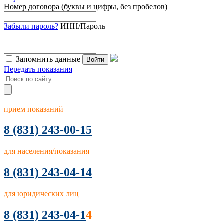
Номер договора (буквы и цифры, без пробелов)
Забыли пароль?
ИНН/Пароль
Запомнить данные
Войти
Передать показания
прием показаний
8
(831) 243-00-15
для населения/показания
8 (831) 243-04-14
для юридических лиц
8 (831) 243-04-1
4