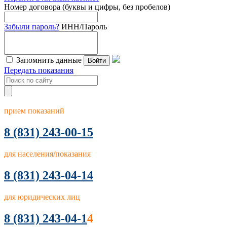
Номер договора (буквы и цифры, без пробелов)
Забыли пароль?
ИНН/Пароль
Запомнить данные
Войти
Передать показания
прием показаний
8
(831) 243-00-15
для населения/показания
8 (831) 243-04-14
для юридических лиц
8 (831) 243-04-1
4