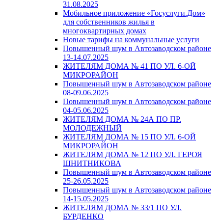
31.08.2025
Мобильное приложение «Госуслуги.Дом»
для собственников жилья в
многоквартирных домах
Новые тарифы на коммунальные услуги
Повышенный шум в Автозаводском районе
13-14.07.2025
ЖИТЕЛЯМ ДОМА № 41 ПО УЛ. 6-ОЙ
МИКРОРАЙОН
Повышенный шум в Автозаводском районе
08-09.06.2025
Повышенный шум в Автозаводском районе
04-05.06.2025
ЖИТЕЛЯМ ДОМА № 24А ПО ПР.
МОЛОДЕЖНЫЙ
ЖИТЕЛЯМ ДОМА № 15 ПО УЛ. 6-ОЙ
МИКРОРАЙОН
ЖИТЕЛЯМ ДОМА № 12 ПО УЛ. ГЕРОЯ
ШНИТНИКОВА
Повышенный шум в Автозаводском районе
25-26.05.2025
Повышенный шум в Автозаводском районе
14-15.05.2025
ЖИТЕЛЯМ ДОМА № 33/1 ПО УЛ.
БУРДЕНКО