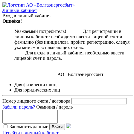
Личный кабинет
Вход в личный кабинет
Ошибка!
Уважаемый потребитель! Для регистрации в
личном кабинете необходимо ввести лицевой счет и
фамилию (без инициалов), пройти регистрацию, следуя
указаниям в всплывающих окнах.
Для входа в личный кабинет необходимо ввести
лицевой счет и пароль.
АО "Волгаэнергосбыт"
Для физических лиц
Для юридических лиц
Номер лицевого счета / договора
Забыли пароль?
Фамилия / пароль
Запомнить данные
Войти
Перейти в личный кабинет