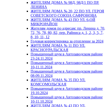
ЖИТЕЛЯМ ДОМА № 98Д, 98Д/1 ПО ПР.
ЛЕНИНА
ЖИТЕЛЯМ ДОМА № 20, 22 ПО УЛ. ГЕРОЯ
СОВЕТСКОГО СОЮЗА САФРОНОВА
ЖИТЕЛЯМ ДОМА № 43 ПО УЛ. 6-ОЙ
МИКРОРАЙОН
Жителям домов по адресам: пр. Ленина д. 70,
72, 76, 78, 80, 82, пер. Райниса д. 1, 2, 3, 5, 7,
8, 10, 11, 12
Годовая корректировка за отопление за 2024
ЖИТЕЛЯМ ДОМА № 11 ПО УЛ.
КРАСНОУРАЛЬСКАЯ
Повышенный шум в Автозаводском районе
23-24.11.2024
Повышенный шум в Автозаводском районе
10-11.11.2024
Повышенный шум в Автозаводском районе
08-09.11.2024
ЖИТЕЛЯМ ДОМА № 35 ПО УЛ.
КОМСОМОЛЬСКАЯ
Повышенный шум в Автозаводском районе
19.10.2024
Повышенный шум в Автозаводском районе
10-11.10.2024
ЖИТЕЛЯМ ДОМА № 43 ПО УЛ.