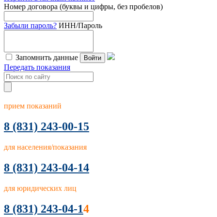
Номер договора (буквы и цифры, без пробелов)
Забыли пароль?
ИНН/Пароль
Запомнить данные
Войти
Передать показания
прием показаний
8
(831) 243-00-15
для населения/показания
8 (831) 243-04-14
для юридических лиц
8 (831) 243-04-1
4