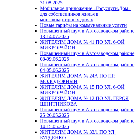
31.08.2025
Мобильное приложение «Госуслуги.Дом»
для собственников жилья в
многоквартирных домах
Новые тарифы на коммунальные услуги
Повышенный шум в Автозаводском районе
13-14.07.2025
ЖИТЕЛЯМ ДОМА № 41 ПО УЛ. 6-ОЙ
МИКРОРАЙОН
Повышенный шум в Автозаводском районе
08-09.06.2025
Повышенный шум в Автозаводском районе
04-05.06.2025
ЖИТЕЛЯМ ДОМА № 24А ПО ПР.
МОЛОДЕЖНЫЙ
ЖИТЕЛЯМ ДОМА № 15 ПО УЛ. 6-ОЙ
МИКРОРАЙОН
ЖИТЕЛЯМ ДОМА № 12 ПО УЛ. ГЕРОЯ
ШНИТНИКОВА
Повышенный шум в Автозаводском районе
25-26.05.2025
Повышенный шум в Автозаводском районе
14-15.05.2025
ЖИТЕЛЯМ ДОМА № 33/1 ПО УЛ.
БУРДЕНКО