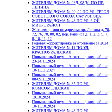
ЖИТЕЛЯМ ДОМА № 98Д, 98Д/1 ПО ПР.
ЛЕНИНА
ЖИТЕЛЯМ ДОМА № 20, 22 ПО УЛ. ГЕРОЯ
СОВЕТСКОГО СОЮЗА САФРОНОВА
ЖИТЕЛЯМ ДОМА № 43 ПО УЛ. 6-ОЙ
МИКРОРАЙОН
Жителям домов по адресам: пр. Ленина д. 70,
72, 76, 78, 80, 82, пер. Райниса д. 1, 2, 3, 5, 7,
8, 10, 11, 12
Годовая корректировка за отопление за 2024
ЖИТЕЛЯМ ДОМА № 11 ПО УЛ.
КРАСНОУРАЛЬСКАЯ
Повышенный шум в Автозаводском районе
23-24.11.2024
Повышенный шум в Автозаводском районе
10-11.11.2024
Повышенный шум в Автозаводском районе
08-09.11.2024
ЖИТЕЛЯМ ДОМА № 35 ПО УЛ.
КОМСОМОЛЬСКАЯ
Повышенный шум в Автозаводском районе
19.10.2024
Повышенный шум в Автозаводском районе
10-11.10.2024
ЖИТЕЛЯМ ДОМА № 43 ПО УЛ.