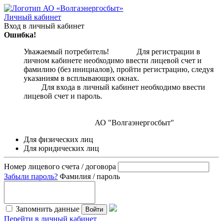
Личный кабинет
Вход в личный кабинет
Ошибка!
Уважаемый потребитель! Для регистрации в
личном кабинете необходимо ввести лицевой счет и
фамилию (без инициалов), пройти регистрацию, следуя
указаниям в всплывающих окнах.
Для входа в личный кабинет необходимо ввести
лицевой счет и пароль.
АО "Волгаэнергосбыт"
Для физических лиц
Для юридических лиц
Номер лицевого счета / договора
Забыли пароль?
Фамилия / пароль
Запомнить данные
Войти
Перейти в личный кабинет