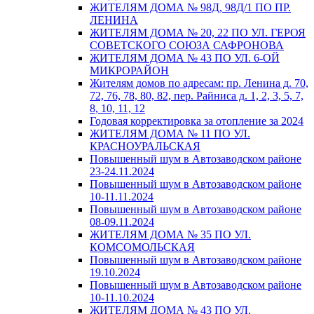
ЖИТЕЛЯМ ДОМА № 98Д, 98Д/1 ПО ПР.
ЛЕНИНА
ЖИТЕЛЯМ ДОМА № 20, 22 ПО УЛ. ГЕРОЯ
СОВЕТСКОГО СОЮЗА САФРОНОВА
ЖИТЕЛЯМ ДОМА № 43 ПО УЛ. 6-ОЙ
МИКРОРАЙОН
Жителям домов по адресам: пр. Ленина д. 70,
72, 76, 78, 80, 82, пер. Райниса д. 1, 2, 3, 5, 7,
8, 10, 11, 12
Годовая корректировка за отопление за 2024
ЖИТЕЛЯМ ДОМА № 11 ПО УЛ.
КРАСНОУРАЛЬСКАЯ
Повышенный шум в Автозаводском районе
23-24.11.2024
Повышенный шум в Автозаводском районе
10-11.11.2024
Повышенный шум в Автозаводском районе
08-09.11.2024
ЖИТЕЛЯМ ДОМА № 35 ПО УЛ.
КОМСОМОЛЬСКАЯ
Повышенный шум в Автозаводском районе
19.10.2024
Повышенный шум в Автозаводском районе
10-11.10.2024
ЖИТЕЛЯМ ДОМА № 43 ПО УЛ.