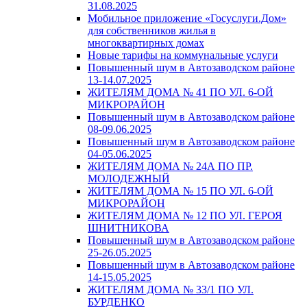
31.08.2025
Мобильное приложение «Госуслуги.Дом»
для собственников жилья в
многоквартирных домах
Новые тарифы на коммунальные услуги
Повышенный шум в Автозаводском районе
13-14.07.2025
ЖИТЕЛЯМ ДОМА № 41 ПО УЛ. 6-ОЙ
МИКРОРАЙОН
Повышенный шум в Автозаводском районе
08-09.06.2025
Повышенный шум в Автозаводском районе
04-05.06.2025
ЖИТЕЛЯМ ДОМА № 24А ПО ПР.
МОЛОДЕЖНЫЙ
ЖИТЕЛЯМ ДОМА № 15 ПО УЛ. 6-ОЙ
МИКРОРАЙОН
ЖИТЕЛЯМ ДОМА № 12 ПО УЛ. ГЕРОЯ
ШНИТНИКОВА
Повышенный шум в Автозаводском районе
25-26.05.2025
Повышенный шум в Автозаводском районе
14-15.05.2025
ЖИТЕЛЯМ ДОМА № 33/1 ПО УЛ.
БУРДЕНКО