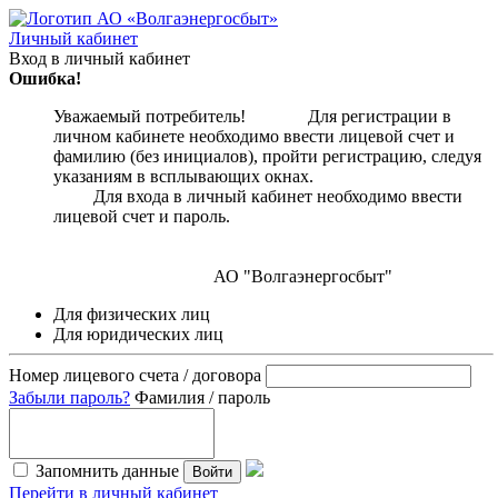
Личный кабинет
Вход в личный кабинет
Ошибка!
Уважаемый потребитель! Для регистрации в
личном кабинете необходимо ввести лицевой счет и
фамилию (без инициалов), пройти регистрацию, следуя
указаниям в всплывающих окнах.
Для входа в личный кабинет необходимо ввести
лицевой счет и пароль.
АО "Волгаэнергосбыт"
Для физических лиц
Для юридических лиц
Номер лицевого счета / договора
Забыли пароль?
Фамилия / пароль
Запомнить данные
Войти
Перейти в личный кабинет