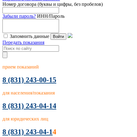
Номер договора (буквы и цифры, без пробелов)
Забыли пароль?
ИНН/Пароль
Запомнить данные
Войти
Передать показания
прием показаний
8
(831) 243-00-15
для населения/показания
8 (831) 243-04-14
для юридических лиц
8 (831) 243-04-1
4