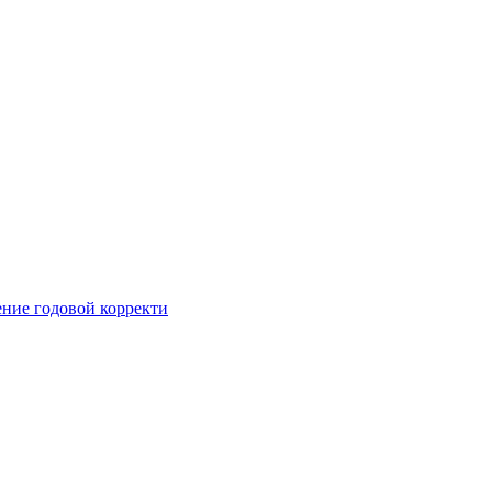
ние годовой корректи