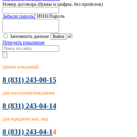
Номер договора (буквы и цифры, без пробелов)
Забыли пароль?
ИНН/Пароль
Запомнить данные
Войти
Передать показания
прием показаний
8
(831) 243-00-15
для населения/показания
8 (831) 243-04-14
для юридических лиц
8 (831) 243-04-1
4