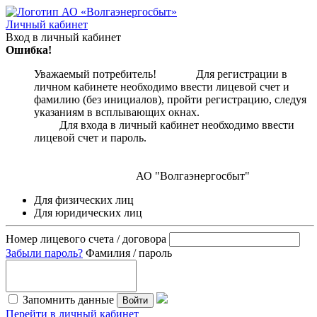
Личный кабинет
Вход в личный кабинет
Ошибка!
Уважаемый потребитель! Для регистрации в
личном кабинете необходимо ввести лицевой счет и
фамилию (без инициалов), пройти регистрацию, следуя
указаниям в всплывающих окнах.
Для входа в личный кабинет необходимо ввести
лицевой счет и пароль.
АО "Волгаэнергосбыт"
Для физических лиц
Для юридических лиц
Номер лицевого счета / договора
Забыли пароль?
Фамилия / пароль
Запомнить данные
Войти
Перейти в личный кабинет