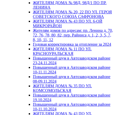
ЖИТЕЛЯМ ДОМА № 98Д, 98Д/1 ПО ПР.
ЛЕНИНА
ЖИТЕЛЯМ ДОМА № 20, 22 ПО УЛ. ГЕРОЯ
СОВЕТСКОГО СОЮЗА САФРОНОВА
ЖИТЕЛЯМ ДОМА № 43 ПО УЛ. 6-ОЙ
МИКРОРАЙОН
Жителям домов по адресам: пр. Ленина д. 70,
72, 76, 78, 80, 82, пер. Райниса д. 1, 2, 3, 5, 7,
8, 10, 11, 12
Годовая корректировка за отопление за 2024
ЖИТЕЛЯМ ДОМА № 11 ПО УЛ.
КРАСНОУРАЛЬСКАЯ
Повышенный шум в Автозаводском районе
23-24.11.2024
Повышенный шум в Автозаводском районе
10-11.11.2024
Повышенный шум в Автозаводском районе
08-09.11.2024
ЖИТЕЛЯМ ДОМА № 35 ПО УЛ.
КОМСОМОЛЬСКАЯ
Повышенный шум в Автозаводском районе
19.10.2024
Повышенный шум в Автозаводском районе
10-11.10.2024
ЖИТЕЛЯМ ДОМА № 43 ПО УЛ.