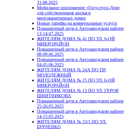
31.08.2025
Мобильное приложение «Госуслуги.Дом»
для собственников жилья в
многоквартирных домах
Новые тарифы на коммунальные услуги
Повышенный шум в Автозаводском районе
13-14.07.2025
ЖИТЕЛЯМ ДОМА № 41 ПО УЛ. 6-ОЙ
МИКРОРАЙОН
Повышенный шум в Автозаводском районе
08-09.06.2025
Повышенный шум в Автозаводском районе
04-05.06.2025
ЖИТЕЛЯМ ДОМА № 24А ПО ПР.
МОЛОДЕЖНЫЙ
ЖИТЕЛЯМ ДОМА № 15 ПО УЛ. 6-ОЙ
МИКРОРАЙОН
ЖИТЕЛЯМ ДОМА № 12 ПО УЛ. ГЕРОЯ
ШНИТНИКОВА
Повышенный шум в Автозаводском районе
25-26.05.2025
Повышенный шум в Автозаводском районе
14-15.05.2025
ЖИТЕЛЯМ ДОМА № 33/1 ПО УЛ.
БУРДЕНКО