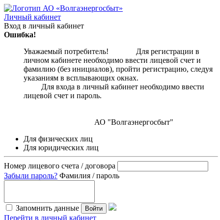
Личный кабинет
Вход в личный кабинет
Ошибка!
Уважаемый потребитель! Для регистрации в
личном кабинете необходимо ввести лицевой счет и
фамилию (без инициалов), пройти регистрацию, следуя
указаниям в всплывающих окнах.
Для входа в личный кабинет необходимо ввести
лицевой счет и пароль.
АО "Волгаэнергосбыт"
Для физических лиц
Для юридических лиц
Номер лицевого счета / договора
Забыли пароль?
Фамилия / пароль
Запомнить данные
Войти
Перейти в личный кабинет