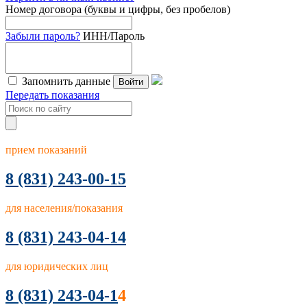
Номер договора (буквы и цифры, без пробелов)
Забыли пароль?
ИНН/Пароль
Запомнить данные
Войти
Передать показания
прием показаний
8
(831) 243-00-15
для населения/показания
8 (831) 243-04-14
для юридических лиц
8 (831) 243-04-1
4