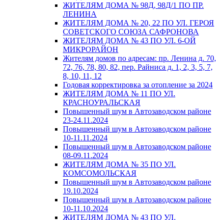
ЖИТЕЛЯМ ДОМА № 98Д, 98Д/1 ПО ПР.
ЛЕНИНА
ЖИТЕЛЯМ ДОМА № 20, 22 ПО УЛ. ГЕРОЯ
СОВЕТСКОГО СОЮЗА САФРОНОВА
ЖИТЕЛЯМ ДОМА № 43 ПО УЛ. 6-ОЙ
МИКРОРАЙОН
Жителям домов по адресам: пр. Ленина д. 70,
72, 76, 78, 80, 82, пер. Райниса д. 1, 2, 3, 5, 7,
8, 10, 11, 12
Годовая корректировка за отопление за 2024
ЖИТЕЛЯМ ДОМА № 11 ПО УЛ.
КРАСНОУРАЛЬСКАЯ
Повышенный шум в Автозаводском районе
23-24.11.2024
Повышенный шум в Автозаводском районе
10-11.11.2024
Повышенный шум в Автозаводском районе
08-09.11.2024
ЖИТЕЛЯМ ДОМА № 35 ПО УЛ.
КОМСОМОЛЬСКАЯ
Повышенный шум в Автозаводском районе
19.10.2024
Повышенный шум в Автозаводском районе
10-11.10.2024
ЖИТЕЛЯМ ДОМА № 43 ПО УЛ.