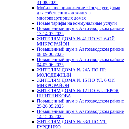
31.08.2025
Мобильное приложение «Госуслуги.Дом»
для собственников жилья в
многоквартирных домах
Новые тарифы на коммунальные услуги
Повышенный шум в Автозаводском районе
13-14.07.2025
ЖИТЕЛЯМ ДОМА № 41 ПО УЛ. 6-ОЙ
МИКРОРАЙОН
Повышенный шум в Автозаводском районе
08-09.06.2025
Повышенный шум в Автозаводском районе
04-05.06.2025
ЖИТЕЛЯМ ДОМА № 24А ПО ПР.
МОЛОДЕЖНЫЙ
ЖИТЕЛЯМ ДОМА № 15 ПО УЛ. 6-ОЙ
МИКРОРАЙОН
ЖИТЕЛЯМ ДОМА № 12 ПО УЛ. ГЕРОЯ
ШНИТНИКОВА
Повышенный шум в Автозаводском районе
25-26.05.2025
Повышенный шум в Автозаводском районе
14-15.05.2025
ЖИТЕЛЯМ ДОМА № 33/1 ПО УЛ.
БУРДЕНКО