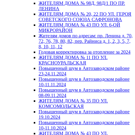
ЖИТЕЛЯМ ДОМА № 98Д, 98Д/1 ПО ПР.
ЛЕНИНА
ЖИТЕЛЯМ ДОМА № 20, 22 ПО УЛ. ГЕРОЯ
СОВЕТСКОГО СОЮЗА САФРОНОВА
ЖИТЕЛЯМ ДОМА № 43 ПО УЛ. 6-ОЙ
МИКРОРАЙОН
Жителям домов по адресам: пр. Ленина д. 70,
72, 76, 78, 80, 82, пер. Райниса д. 1, 2, 3, 5, 7,
8, 10, 11, 12
Годовая корректировка за отопление за 2024
ЖИТЕЛЯМ ДОМА № 11 ПО УЛ.
КРАСНОУРАЛЬСКАЯ
Повышенный шум в Автозаводском районе
23-24.11.2024
Повышенный шум в Автозаводском районе
10-11.11.2024
Повышенный шум в Автозаводском районе
08-09.11.2024
ЖИТЕЛЯМ ДОМА № 35 ПО УЛ.
КОМСОМОЛЬСКАЯ
Повышенный шум в Автозаводском районе
19.10.2024
Повышенный шум в Автозаводском районе
10-11.10.2024
ЖИТЕЛЯМ ДОМА № 43 ПО УЛ.