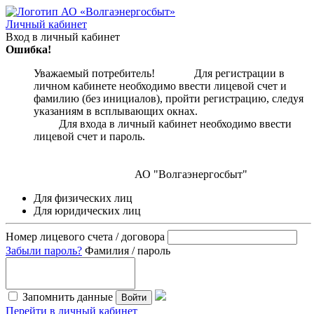
Личный кабинет
Вход в личный кабинет
Ошибка!
Уважаемый потребитель! Для регистрации в
личном кабинете необходимо ввести лицевой счет и
фамилию (без инициалов), пройти регистрацию, следуя
указаниям в всплывающих окнах.
Для входа в личный кабинет необходимо ввести
лицевой счет и пароль.
АО "Волгаэнергосбыт"
Для физических лиц
Для юридических лиц
Номер лицевого счета / договора
Забыли пароль?
Фамилия / пароль
Запомнить данные
Войти
Перейти в личный кабинет