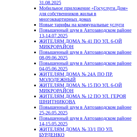
31.08.2025
Мобильное приложение «Госуслуги.Дом»
для собственников жилья в
многоквартирных домах
Новые тарифы на коммунальные услуги
Повышенный шум в Автозаводском районе
13-14.07.2025
ЖИТЕЛЯМ ДОМА № 41 ПО УЛ. 6-ОЙ
МИКРОРАЙОН
Повышенный шум в Автозаводском районе
08-09.06.2025
Повышенный шум в Автозаводском районе
04-05.06.2025
ЖИТЕЛЯМ ДОМА № 24А ПО ПР.
МОЛОДЕЖНЫЙ
ЖИТЕЛЯМ ДОМА № 15 ПО УЛ. 6-ОЙ
МИКРОРАЙОН
ЖИТЕЛЯМ ДОМА № 12 ПО УЛ. ГЕРОЯ
ШНИТНИКОВА
Повышенный шум в Автозаводском районе
25-26.05.2025
Повышенный шум в Автозаводском районе
14-15.05.2025
ЖИТЕЛЯМ ДОМА № 33/1 ПО УЛ.
БУРДЕНКО