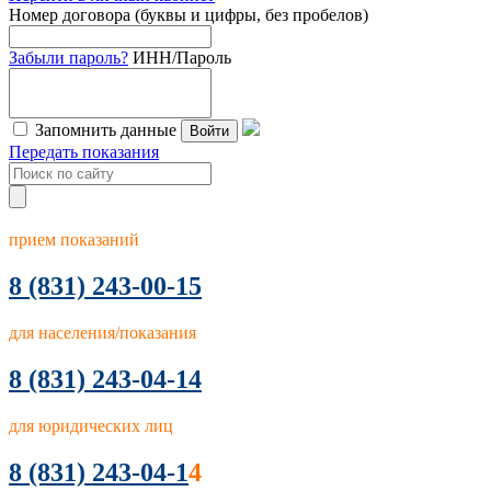
Номер договора (буквы и цифры, без пробелов)
Забыли пароль?
ИНН/Пароль
Запомнить данные
Войти
Передать показания
прием показаний
8
(831) 243-00-15
для населения/показания
8 (831) 243-04-14
для юридических лиц
8 (831) 243-04-1
4