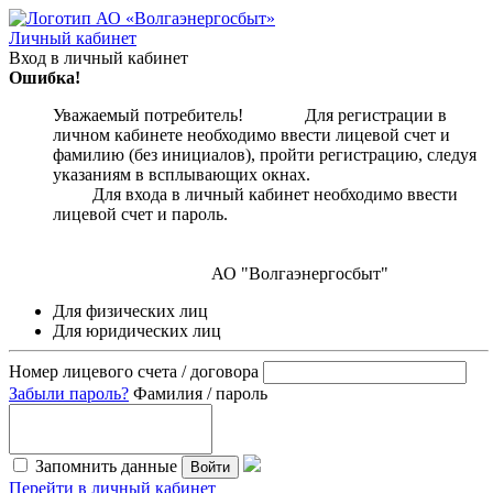
Личный кабинет
Вход в личный кабинет
Ошибка!
Уважаемый потребитель! Для регистрации в
личном кабинете необходимо ввести лицевой счет и
фамилию (без инициалов), пройти регистрацию, следуя
указаниям в всплывающих окнах.
Для входа в личный кабинет необходимо ввести
лицевой счет и пароль.
АО "Волгаэнергосбыт"
Для физических лиц
Для юридических лиц
Номер лицевого счета / договора
Забыли пароль?
Фамилия / пароль
Запомнить данные
Войти
Перейти в личный кабинет