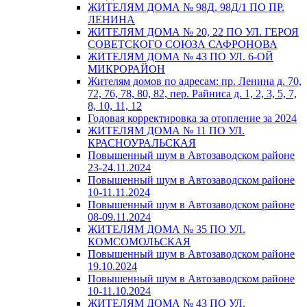
ЖИТЕЛЯМ ДОМА № 98Д, 98Д/1 ПО ПР.
ЛЕНИНА
ЖИТЕЛЯМ ДОМА № 20, 22 ПО УЛ. ГЕРОЯ
СОВЕТСКОГО СОЮЗА САФРОНОВА
ЖИТЕЛЯМ ДОМА № 43 ПО УЛ. 6-ОЙ
МИКРОРАЙОН
Жителям домов по адресам: пр. Ленина д. 70,
72, 76, 78, 80, 82, пер. Райниса д. 1, 2, 3, 5, 7,
8, 10, 11, 12
Годовая корректировка за отопление за 2024
ЖИТЕЛЯМ ДОМА № 11 ПО УЛ.
КРАСНОУРАЛЬСКАЯ
Повышенный шум в Автозаводском районе
23-24.11.2024
Повышенный шум в Автозаводском районе
10-11.11.2024
Повышенный шум в Автозаводском районе
08-09.11.2024
ЖИТЕЛЯМ ДОМА № 35 ПО УЛ.
КОМСОМОЛЬСКАЯ
Повышенный шум в Автозаводском районе
19.10.2024
Повышенный шум в Автозаводском районе
10-11.10.2024
ЖИТЕЛЯМ ДОМА № 43 ПО УЛ.