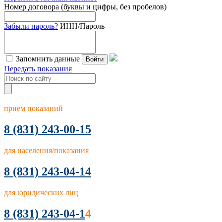
Номер договора (буквы и цифры, без пробелов)
Забыли пароль?
ИНН/Пароль
Запомнить данные
Войти
Передать показания
прием показаний
8
(831) 243-00-15
для населения/показания
8 (831) 243-04-14
для юридических лиц
8 (831) 243-04-1
4