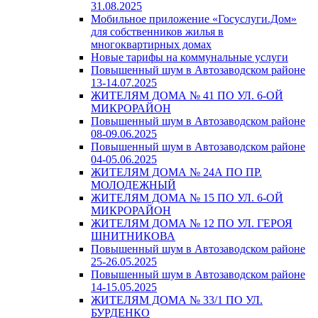
31.08.2025
Мобильное приложение «Госуслуги.Дом»
для собственников жилья в
многоквартирных домах
Новые тарифы на коммунальные услуги
Повышенный шум в Автозаводском районе
13-14.07.2025
ЖИТЕЛЯМ ДОМА № 41 ПО УЛ. 6-ОЙ
МИКРОРАЙОН
Повышенный шум в Автозаводском районе
08-09.06.2025
Повышенный шум в Автозаводском районе
04-05.06.2025
ЖИТЕЛЯМ ДОМА № 24А ПО ПР.
МОЛОДЕЖНЫЙ
ЖИТЕЛЯМ ДОМА № 15 ПО УЛ. 6-ОЙ
МИКРОРАЙОН
ЖИТЕЛЯМ ДОМА № 12 ПО УЛ. ГЕРОЯ
ШНИТНИКОВА
Повышенный шум в Автозаводском районе
25-26.05.2025
Повышенный шум в Автозаводском районе
14-15.05.2025
ЖИТЕЛЯМ ДОМА № 33/1 ПО УЛ.
БУРДЕНКО