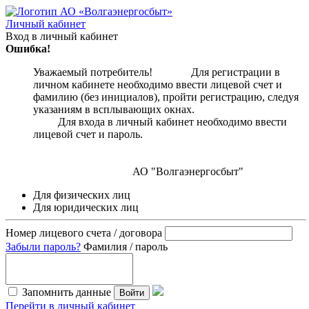
Личный кабинет
Вход в личный кабинет
Ошибка!
Уважаемый потребитель! Для регистрации в
личном кабинете необходимо ввести лицевой счет и
фамилию (без инициалов), пройти регистрацию, следуя
указаниям в всплывающих окнах.
Для входа в личный кабинет необходимо ввести
лицевой счет и пароль.
АО "Волгаэнергосбыт"
Для физических лиц
Для юридических лиц
Номер лицевого счета / договора
Забыли пароль?
Фамилия / пароль
Запомнить данные
Войти
Перейти в личный кабинет