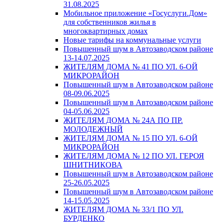
31.08.2025
Мобильное приложение «Госуслуги.Дом»
для собственников жилья в
многоквартирных домах
Новые тарифы на коммунальные услуги
Повышенный шум в Автозаводском районе
13-14.07.2025
ЖИТЕЛЯМ ДОМА № 41 ПО УЛ. 6-ОЙ
МИКРОРАЙОН
Повышенный шум в Автозаводском районе
08-09.06.2025
Повышенный шум в Автозаводском районе
04-05.06.2025
ЖИТЕЛЯМ ДОМА № 24А ПО ПР.
МОЛОДЕЖНЫЙ
ЖИТЕЛЯМ ДОМА № 15 ПО УЛ. 6-ОЙ
МИКРОРАЙОН
ЖИТЕЛЯМ ДОМА № 12 ПО УЛ. ГЕРОЯ
ШНИТНИКОВА
Повышенный шум в Автозаводском районе
25-26.05.2025
Повышенный шум в Автозаводском районе
14-15.05.2025
ЖИТЕЛЯМ ДОМА № 33/1 ПО УЛ.
БУРДЕНКО