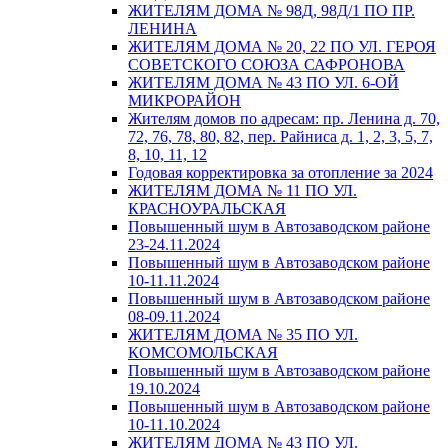
ЖИТЕЛЯМ ДОМА № 98Д, 98Д/1 ПО ПР.
ЛЕНИНА
ЖИТЕЛЯМ ДОМА № 20, 22 ПО УЛ. ГЕРОЯ
СОВЕТСКОГО СОЮЗА САФРОНОВА
ЖИТЕЛЯМ ДОМА № 43 ПО УЛ. 6-ОЙ
МИКРОРАЙОН
Жителям домов по адресам: пр. Ленина д. 70,
72, 76, 78, 80, 82, пер. Райниса д. 1, 2, 3, 5, 7,
8, 10, 11, 12
Годовая корректировка за отопление за 2024
ЖИТЕЛЯМ ДОМА № 11 ПО УЛ.
КРАСНОУРАЛЬСКАЯ
Повышенный шум в Автозаводском районе
23-24.11.2024
Повышенный шум в Автозаводском районе
10-11.11.2024
Повышенный шум в Автозаводском районе
08-09.11.2024
ЖИТЕЛЯМ ДОМА № 35 ПО УЛ.
КОМСОМОЛЬСКАЯ
Повышенный шум в Автозаводском районе
19.10.2024
Повышенный шум в Автозаводском районе
10-11.10.2024
ЖИТЕЛЯМ ДОМА № 43 ПО УЛ.