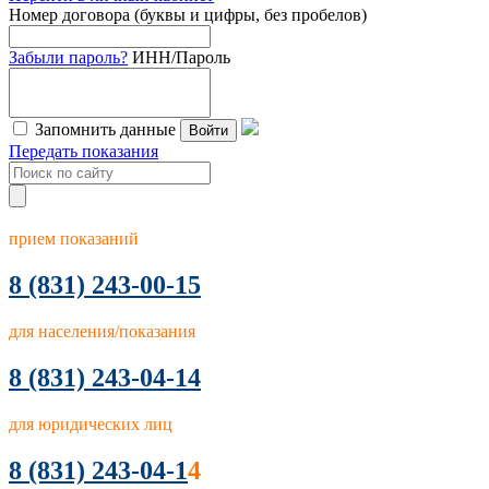
Номер договора (буквы и цифры, без пробелов)
Забыли пароль?
ИНН/Пароль
Запомнить данные
Войти
Передать показания
прием показаний
8
(831) 243-00-15
для населения/показания
8 (831) 243-04-14
для юридических лиц
8 (831) 243-04-1
4