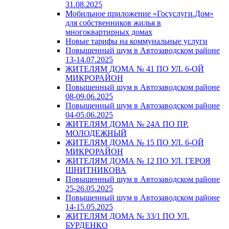
31.08.2025
Мобильное приложение «Госуслуги.Дом»
для собственников жилья в
многоквартирных домах
Новые тарифы на коммунальные услуги
Повышенный шум в Автозаводском районе
13-14.07.2025
ЖИТЕЛЯМ ДОМА № 41 ПО УЛ. 6-ОЙ
МИКРОРАЙОН
Повышенный шум в Автозаводском районе
08-09.06.2025
Повышенный шум в Автозаводском районе
04-05.06.2025
ЖИТЕЛЯМ ДОМА № 24А ПО ПР.
МОЛОДЕЖНЫЙ
ЖИТЕЛЯМ ДОМА № 15 ПО УЛ. 6-ОЙ
МИКРОРАЙОН
ЖИТЕЛЯМ ДОМА № 12 ПО УЛ. ГЕРОЯ
ШНИТНИКОВА
Повышенный шум в Автозаводском районе
25-26.05.2025
Повышенный шум в Автозаводском районе
14-15.05.2025
ЖИТЕЛЯМ ДОМА № 33/1 ПО УЛ.
БУРДЕНКО