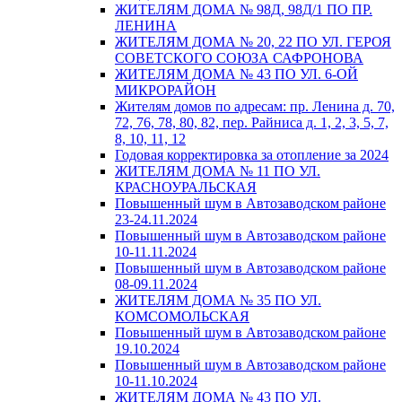
ЖИТЕЛЯМ ДОМА № 98Д, 98Д/1 ПО ПР.
ЛЕНИНА
ЖИТЕЛЯМ ДОМА № 20, 22 ПО УЛ. ГЕРОЯ
СОВЕТСКОГО СОЮЗА САФРОНОВА
ЖИТЕЛЯМ ДОМА № 43 ПО УЛ. 6-ОЙ
МИКРОРАЙОН
Жителям домов по адресам: пр. Ленина д. 70,
72, 76, 78, 80, 82, пер. Райниса д. 1, 2, 3, 5, 7,
8, 10, 11, 12
Годовая корректировка за отопление за 2024
ЖИТЕЛЯМ ДОМА № 11 ПО УЛ.
КРАСНОУРАЛЬСКАЯ
Повышенный шум в Автозаводском районе
23-24.11.2024
Повышенный шум в Автозаводском районе
10-11.11.2024
Повышенный шум в Автозаводском районе
08-09.11.2024
ЖИТЕЛЯМ ДОМА № 35 ПО УЛ.
КОМСОМОЛЬСКАЯ
Повышенный шум в Автозаводском районе
19.10.2024
Повышенный шум в Автозаводском районе
10-11.10.2024
ЖИТЕЛЯМ ДОМА № 43 ПО УЛ.