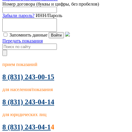
Номер договора (буквы и цифры, без пробелов)
Забыли пароль?
ИНН/Пароль
Запомнить данные
Войти
Передать показания
прием показаний
8
(831) 243-00-15
для населения/показания
8 (831) 243-04-14
для юридических лиц
8 (831) 243-04-1
4