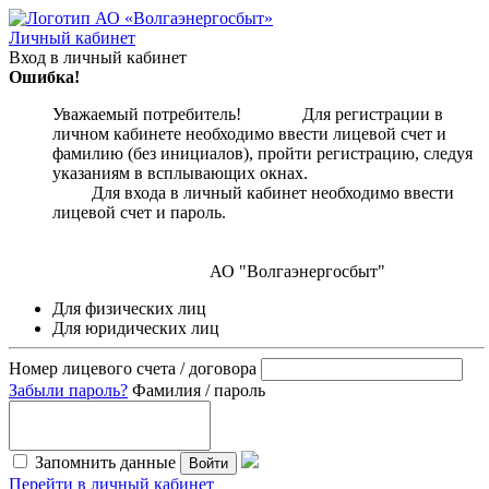
Личный кабинет
Вход в личный кабинет
Ошибка!
Уважаемый потребитель! Для регистрации в
личном кабинете необходимо ввести лицевой счет и
фамилию (без инициалов), пройти регистрацию, следуя
указаниям в всплывающих окнах.
Для входа в личный кабинет необходимо ввести
лицевой счет и пароль.
АО "Волгаэнергосбыт"
Для физических лиц
Для юридических лиц
Номер лицевого счета / договора
Забыли пароль?
Фамилия / пароль
Запомнить данные
Войти
Перейти в личный кабинет