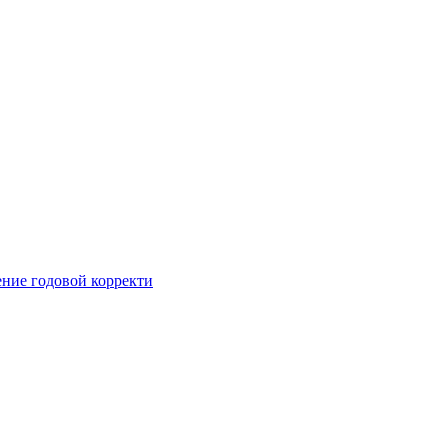
ние годовой корректи