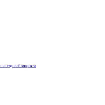
ние годовой корректи