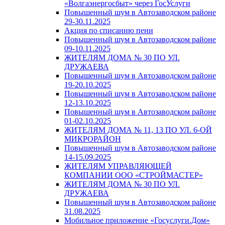
«Волгаэнергосбыт» через ГосУслуги
Повышенный шум в Автозаводском районе
29-30.11.2025
Акция по списанию пени
Повышенный шум в Автозаводском районе
09-10.11.2025
ЖИТЕЛЯМ ДОМА № 30 ПО УЛ.
ДРУЖАЕВА
Повышенный шум в Автозаводском районе
19-20.10.2025
Повышенный шум в Автозаводском районе
12-13.10.2025
Повышенный шум в Автозаводском районе
01-02.10.2025
ЖИТЕЛЯМ ДОМА № 11, 13 ПО УЛ. 6-ОЙ
МИКРОРАЙОН
Повышенный шум в Автозаводском районе
14-15.09.2025
ЖИТЕЛЯМ УПРАВЛЯЮЩЕЙ
КОМПАНИИ ООО «СТРОЙМАСТЕР»
ЖИТЕЛЯМ ДОМА № 30 ПО УЛ.
ДРУЖАЕВА
Повышенный шум в Автозаводском районе
31.08.2025
Мобильное приложение «Госуслуги.Дом»