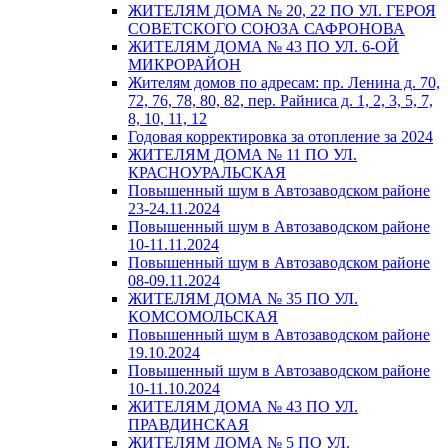
ЖИТЕЛЯМ ДОМА № 20, 22 ПО УЛ. ГЕРОЯ
СОВЕТСКОГО СОЮЗА САФРОНОВА
ЖИТЕЛЯМ ДОМА № 43 ПО УЛ. 6-ОЙ
МИКРОРАЙОН
Жителям домов по адресам: пр. Ленина д. 70,
72, 76, 78, 80, 82, пер. Райниса д. 1, 2, 3, 5, 7,
8, 10, 11, 12
Годовая корректировка за отопление за 2024
ЖИТЕЛЯМ ДОМА № 11 ПО УЛ.
КРАСНОУРАЛЬСКАЯ
Повышенный шум в Автозаводском районе
23-24.11.2024
Повышенный шум в Автозаводском районе
10-11.11.2024
Повышенный шум в Автозаводском районе
08-09.11.2024
ЖИТЕЛЯМ ДОМА № 35 ПО УЛ.
КОМСОМОЛЬСКАЯ
Повышенный шум в Автозаводском районе
19.10.2024
Повышенный шум в Автозаводском районе
10-11.10.2024
ЖИТЕЛЯМ ДОМА № 43 ПО УЛ.
ПРАВДИНСКАЯ
ЖИТЕЛЯМ ДОМА № 5 ПО УЛ.