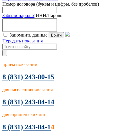
Номер договора (буквы и цифры, без пробелов)
Забыли пароль?
ИНН/Пароль
Запомнить данные
Войти
Передать показания
прием показаний
8
(831) 243-00-15
для населения/показания
8 (831) 243-04-14
для юридических лиц
8 (831) 243-04-1
4