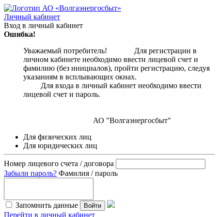
Личный кабинет
Вход в личный кабинет
Ошибка!
Уважаемый потребитель! Для регистрации в
личном кабинете необходимо ввести лицевой счет и
фамилию (без инициалов), пройти регистрацию, следуя
указаниям в всплывающих окнах.
Для входа в личный кабинет необходимо ввести
лицевой счет и пароль.
АО "Волгаэнергосбыт"
Для физических лиц
Для юридических лиц
Номер лицевого счета / договора
Забыли пароль?
Фамилия / пароль
Запомнить данные
Войти
Перейти в личный кабинет