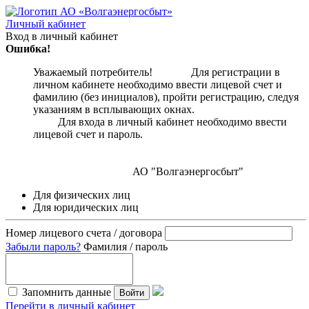
Личный кабинет
Вход в личный кабинет
Ошибка!
Уважаемый потребитель! Для регистрации в
личном кабинете необходимо ввести лицевой счет и
фамилию (без инициалов), пройти регистрацию, следуя
указаниям в всплывающих окнах.
Для входа в личный кабинет необходимо ввести
лицевой счет и пароль.
АО "Волгаэнергосбыт"
Для физических лиц
Для юридических лиц
Номер лицевого счета / договора
Забыли пароль?
Фамилия / пароль
Запомнить данные
Войти
Перейти в личный кабинет