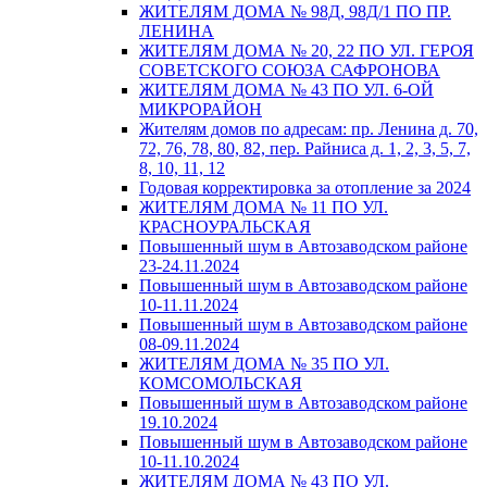
ЖИТЕЛЯМ ДОМА № 98Д, 98Д/1 ПО ПР.
ЛЕНИНА
ЖИТЕЛЯМ ДОМА № 20, 22 ПО УЛ. ГЕРОЯ
СОВЕТСКОГО СОЮЗА САФРОНОВА
ЖИТЕЛЯМ ДОМА № 43 ПО УЛ. 6-ОЙ
МИКРОРАЙОН
Жителям домов по адресам: пр. Ленина д. 70,
72, 76, 78, 80, 82, пер. Райниса д. 1, 2, 3, 5, 7,
8, 10, 11, 12
Годовая корректировка за отопление за 2024
ЖИТЕЛЯМ ДОМА № 11 ПО УЛ.
КРАСНОУРАЛЬСКАЯ
Повышенный шум в Автозаводском районе
23-24.11.2024
Повышенный шум в Автозаводском районе
10-11.11.2024
Повышенный шум в Автозаводском районе
08-09.11.2024
ЖИТЕЛЯМ ДОМА № 35 ПО УЛ.
КОМСОМОЛЬСКАЯ
Повышенный шум в Автозаводском районе
19.10.2024
Повышенный шум в Автозаводском районе
10-11.10.2024
ЖИТЕЛЯМ ДОМА № 43 ПО УЛ.