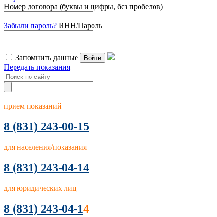
Номер договора (буквы и цифры, без пробелов)
Забыли пароль?
ИНН/Пароль
Запомнить данные
Войти
Передать показания
прием показаний
8
(831) 243-00-15
для населения/показания
8 (831) 243-04-14
для юридических лиц
8 (831) 243-04-1
4