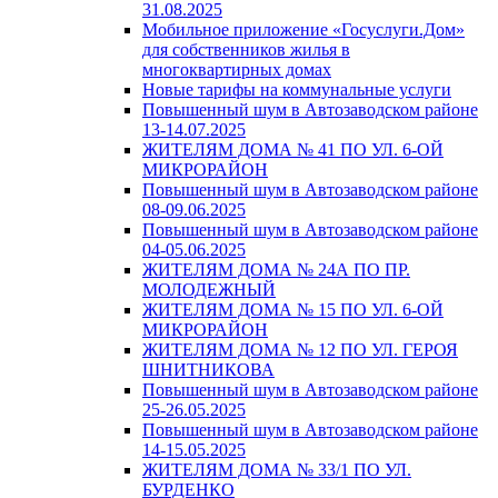
31.08.2025
Мобильное приложение «Госуслуги.Дом»
для собственников жилья в
многоквартирных домах
Новые тарифы на коммунальные услуги
Повышенный шум в Автозаводском районе
13-14.07.2025
ЖИТЕЛЯМ ДОМА № 41 ПО УЛ. 6-ОЙ
МИКРОРАЙОН
Повышенный шум в Автозаводском районе
08-09.06.2025
Повышенный шум в Автозаводском районе
04-05.06.2025
ЖИТЕЛЯМ ДОМА № 24А ПО ПР.
МОЛОДЕЖНЫЙ
ЖИТЕЛЯМ ДОМА № 15 ПО УЛ. 6-ОЙ
МИКРОРАЙОН
ЖИТЕЛЯМ ДОМА № 12 ПО УЛ. ГЕРОЯ
ШНИТНИКОВА
Повышенный шум в Автозаводском районе
25-26.05.2025
Повышенный шум в Автозаводском районе
14-15.05.2025
ЖИТЕЛЯМ ДОМА № 33/1 ПО УЛ.
БУРДЕНКО