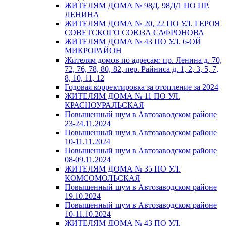
ЖИТЕЛЯМ ДОМА № 98Д, 98Д/1 ПО ПР.
ЛЕНИНА
ЖИТЕЛЯМ ДОМА № 20, 22 ПО УЛ. ГЕРОЯ
СОВЕТСКОГО СОЮЗА САФРОНОВА
ЖИТЕЛЯМ ДОМА № 43 ПО УЛ. 6-ОЙ
МИКРОРАЙОН
Жителям домов по адресам: пр. Ленина д. 70,
72, 76, 78, 80, 82, пер. Райниса д. 1, 2, 3, 5, 7,
8, 10, 11, 12
Годовая корректировка за отопление за 2024
ЖИТЕЛЯМ ДОМА № 11 ПО УЛ.
КРАСНОУРАЛЬСКАЯ
Повышенный шум в Автозаводском районе
23-24.11.2024
Повышенный шум в Автозаводском районе
10-11.11.2024
Повышенный шум в Автозаводском районе
08-09.11.2024
ЖИТЕЛЯМ ДОМА № 35 ПО УЛ.
КОМСОМОЛЬСКАЯ
Повышенный шум в Автозаводском районе
19.10.2024
Повышенный шум в Автозаводском районе
10-11.10.2024
ЖИТЕЛЯМ ДОМА № 43 ПО УЛ.