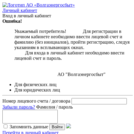
Личный кабинет
Вход в личный кабинет
Ошибка!
Уважаемый потребитель! Для регистрации в
личном кабинете необходимо ввести лицевой счет и
фамилию (без инициалов), пройти регистрацию, следуя
указаниям в всплывающих окнах.
Для входа в личный кабинет необходимо ввести
лицевой счет и пароль.
АО "Волгаэнергосбыт"
Для физических лиц
Для юридических лиц
Номер лицевого счета / договора
Забыли пароль?
Фамилия / пароль
Запомнить данные
Войти
Перейти в личный кабинет