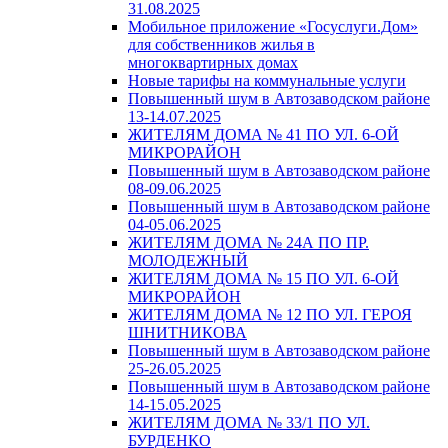
31.08.2025
Мобильное приложение «Госуслуги.Дом»
для собственников жилья в
многоквартирных домах
Новые тарифы на коммунальные услуги
Повышенный шум в Автозаводском районе
13-14.07.2025
ЖИТЕЛЯМ ДОМА № 41 ПО УЛ. 6-ОЙ
МИКРОРАЙОН
Повышенный шум в Автозаводском районе
08-09.06.2025
Повышенный шум в Автозаводском районе
04-05.06.2025
ЖИТЕЛЯМ ДОМА № 24А ПО ПР.
МОЛОДЕЖНЫЙ
ЖИТЕЛЯМ ДОМА № 15 ПО УЛ. 6-ОЙ
МИКРОРАЙОН
ЖИТЕЛЯМ ДОМА № 12 ПО УЛ. ГЕРОЯ
ШНИТНИКОВА
Повышенный шум в Автозаводском районе
25-26.05.2025
Повышенный шум в Автозаводском районе
14-15.05.2025
ЖИТЕЛЯМ ДОМА № 33/1 ПО УЛ.
БУРДЕНКО