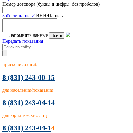
Номер договора (буквы и цифры, без пробелов)
Забыли пароль?
ИНН/Пароль
Запомнить данные
Войти
Передать показания
прием показаний
8
(831) 243-00-15
для населения/показания
8 (831) 243-04-14
для юридических лиц
8 (831) 243-04-1
4