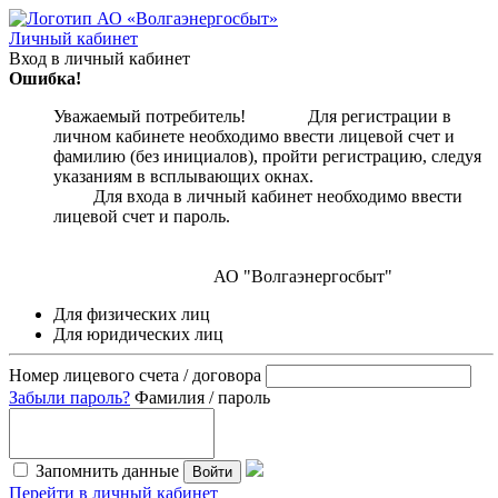
Личный кабинет
Вход в личный кабинет
Ошибка!
Уважаемый потребитель! Для регистрации в
личном кабинете необходимо ввести лицевой счет и
фамилию (без инициалов), пройти регистрацию, следуя
указаниям в всплывающих окнах.
Для входа в личный кабинет необходимо ввести
лицевой счет и пароль.
АО "Волгаэнергосбыт"
Для физических лиц
Для юридических лиц
Номер лицевого счета / договора
Забыли пароль?
Фамилия / пароль
Запомнить данные
Войти
Перейти в личный кабинет