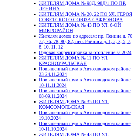
ЖИТЕЛЯМ ДОМА № 98Д, 98Д/1 ПО ПР.
ЛЕНИНА
ЖИТЕЛЯМ ДОМА № 20, 22 ПО УЛ. ГЕРОЯ
СОВЕТСКОГО СОЮЗА САФРОНОВА
ЖИТЕЛЯМ ДОМА № 43 ПО УЛ. 6-ОЙ
МИКРОРАЙОН
Жителям домов по адресам: пр. Ленина д. 70,
72, 76, 78, 80, 82, пер. Райниса д. 1, 2, 3, 5, 7,
8, 10, 11, 12
Годовая корректировка за отопление за 2024
ЖИТЕЛЯМ ДОМА № 11 ПО УЛ.
КРАСНОУРАЛЬСКАЯ
Повышенный шум в Автозаводском районе
23-24.11.2024
Повышенный шум в Автозаводском районе
10-11.11.2024
Повышенный шум в Автозаводском районе
08-09.11.2024
ЖИТЕЛЯМ ДОМА № 35 ПО УЛ.
КОМСОМОЛЬСКАЯ
Повышенный шум в Автозаводском районе
19.10.2024
Повышенный шум в Автозаводском районе
10-11.10.2024
ЖИТЕЛЯМ ДОМА № 43 ПО УЛ.