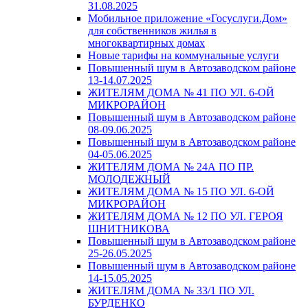
31.08.2025
Мобильное приложение «Госуслуги.Дом»
для собственников жилья в
многоквартирных домах
Новые тарифы на коммунальные услуги
Повышенный шум в Автозаводском районе
13-14.07.2025
ЖИТЕЛЯМ ДОМА № 41 ПО УЛ. 6-ОЙ
МИКРОРАЙОН
Повышенный шум в Автозаводском районе
08-09.06.2025
Повышенный шум в Автозаводском районе
04-05.06.2025
ЖИТЕЛЯМ ДОМА № 24А ПО ПР.
МОЛОДЕЖНЫЙ
ЖИТЕЛЯМ ДОМА № 15 ПО УЛ. 6-ОЙ
МИКРОРАЙОН
ЖИТЕЛЯМ ДОМА № 12 ПО УЛ. ГЕРОЯ
ШНИТНИКОВА
Повышенный шум в Автозаводском районе
25-26.05.2025
Повышенный шум в Автозаводском районе
14-15.05.2025
ЖИТЕЛЯМ ДОМА № 33/1 ПО УЛ.
БУРДЕНКО