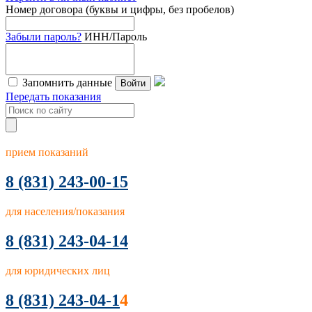
Номер договора (буквы и цифры, без пробелов)
Забыли пароль?
ИНН/Пароль
Запомнить данные
Войти
Передать показания
прием показаний
8
(831) 243-00-15
для населения/показания
8 (831) 243-04-14
для юридических лиц
8 (831) 243-04-1
4