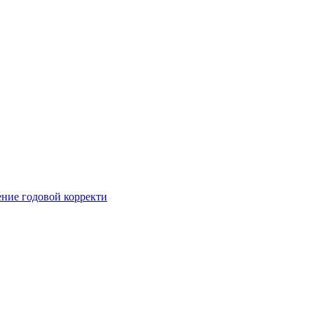
ние годовой корректи