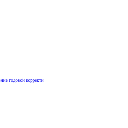
ние годовой корректи