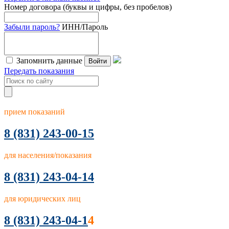
Номер договора (буквы и цифры, без пробелов)
Забыли пароль?
ИНН/Пароль
Запомнить данные
Войти
Передать показания
прием показаний
8
(831) 243-00-15
для населения/показания
8 (831) 243-04-14
для юридических лиц
8 (831) 243-04-1
4