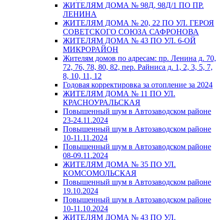
ЖИТЕЛЯМ ДОМА № 98Д, 98Д/1 ПО ПР.
ЛЕНИНА
ЖИТЕЛЯМ ДОМА № 20, 22 ПО УЛ. ГЕРОЯ
СОВЕТСКОГО СОЮЗА САФРОНОВА
ЖИТЕЛЯМ ДОМА № 43 ПО УЛ. 6-ОЙ
МИКРОРАЙОН
Жителям домов по адресам: пр. Ленина д. 70,
72, 76, 78, 80, 82, пер. Райниса д. 1, 2, 3, 5, 7,
8, 10, 11, 12
Годовая корректировка за отопление за 2024
ЖИТЕЛЯМ ДОМА № 11 ПО УЛ.
КРАСНОУРАЛЬСКАЯ
Повышенный шум в Автозаводском районе
23-24.11.2024
Повышенный шум в Автозаводском районе
10-11.11.2024
Повышенный шум в Автозаводском районе
08-09.11.2024
ЖИТЕЛЯМ ДОМА № 35 ПО УЛ.
КОМСОМОЛЬСКАЯ
Повышенный шум в Автозаводском районе
19.10.2024
Повышенный шум в Автозаводском районе
10-11.10.2024
ЖИТЕЛЯМ ДОМА № 43 ПО УЛ.