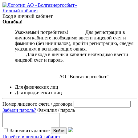
Личный кабинет
Вход в личный кабинет
Ошибка!
Уважаемый потребитель! Для регистрации в
личном кабинете необходимо ввести лицевой счет и
фамилию (без инициалов), пройти регистрацию, следуя
указаниям в всплывающих окнах.
Для входа в личный кабинет необходимо ввести
лицевой счет и пароль.
АО "Волгаэнергосбыт"
Для физических лиц
Для юридических лиц
Номер лицевого счета / договора
Забыли пароль?
Фамилия / пароль
Запомнить данные
Войти
Перейти в личный кабинет