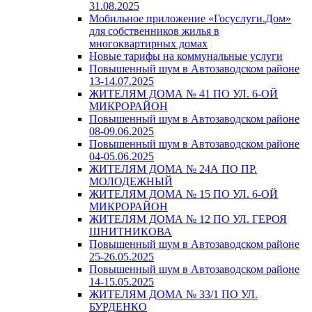
31.08.2025
Мобильное приложение «Госуслуги.Дом»
для собственников жилья в
многоквартирных домах
Новые тарифы на коммунальные услуги
Повышенный шум в Автозаводском районе
13-14.07.2025
ЖИТЕЛЯМ ДОМА № 41 ПО УЛ. 6-ОЙ
МИКРОРАЙОН
Повышенный шум в Автозаводском районе
08-09.06.2025
Повышенный шум в Автозаводском районе
04-05.06.2025
ЖИТЕЛЯМ ДОМА № 24А ПО ПР.
МОЛОДЕЖНЫЙ
ЖИТЕЛЯМ ДОМА № 15 ПО УЛ. 6-ОЙ
МИКРОРАЙОН
ЖИТЕЛЯМ ДОМА № 12 ПО УЛ. ГЕРОЯ
ШНИТНИКОВА
Повышенный шум в Автозаводском районе
25-26.05.2025
Повышенный шум в Автозаводском районе
14-15.05.2025
ЖИТЕЛЯМ ДОМА № 33/1 ПО УЛ.
БУРДЕНКО