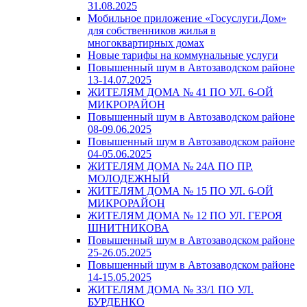
31.08.2025
Мобильное приложение «Госуслуги.Дом»
для собственников жилья в
многоквартирных домах
Новые тарифы на коммунальные услуги
Повышенный шум в Автозаводском районе
13-14.07.2025
ЖИТЕЛЯМ ДОМА № 41 ПО УЛ. 6-ОЙ
МИКРОРАЙОН
Повышенный шум в Автозаводском районе
08-09.06.2025
Повышенный шум в Автозаводском районе
04-05.06.2025
ЖИТЕЛЯМ ДОМА № 24А ПО ПР.
МОЛОДЕЖНЫЙ
ЖИТЕЛЯМ ДОМА № 15 ПО УЛ. 6-ОЙ
МИКРОРАЙОН
ЖИТЕЛЯМ ДОМА № 12 ПО УЛ. ГЕРОЯ
ШНИТНИКОВА
Повышенный шум в Автозаводском районе
25-26.05.2025
Повышенный шум в Автозаводском районе
14-15.05.2025
ЖИТЕЛЯМ ДОМА № 33/1 ПО УЛ.
БУРДЕНКО