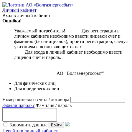
Личный кабинет
Вход в личный кабинет
Ошибка!
Уважаемый потребитель! Для регистрации в
личном кабинете необходимо ввести лицевой счет и
фамилию (без инициалов), пройти регистрацию, следуя
указаниям в всплывающих окнах.
Для входа в личный кабинет необходимо ввести
лицевой счет и пароль.
АО "Волгаэнергосбыт"
Для физических лиц
Для юридических лиц
Номер лицевого счета / договора
Забыли пароль?
Фамилия / пароль
Запомнить данные
Войти
Перейти в личный кабинет