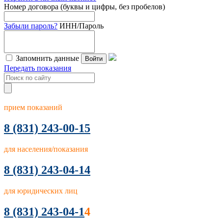
Номер договора (буквы и цифры, без пробелов)
Забыли пароль?
ИНН/Пароль
Запомнить данные
Войти
Передать показания
прием показаний
8
(831) 243-00-15
для населения/показания
8 (831) 243-04-14
для юридических лиц
8 (831) 243-04-1
4