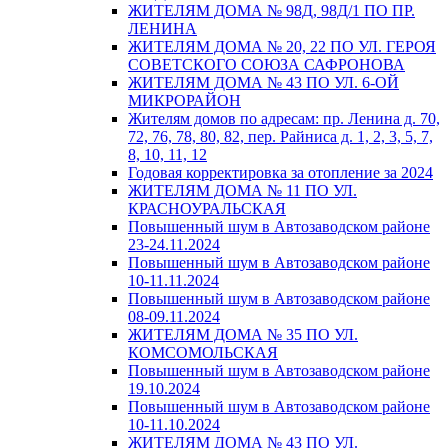
ЖИТЕЛЯМ ДОМА № 98Д, 98Д/1 ПО ПР.
ЛЕНИНА
ЖИТЕЛЯМ ДОМА № 20, 22 ПО УЛ. ГЕРОЯ
СОВЕТСКОГО СОЮЗА САФРОНОВА
ЖИТЕЛЯМ ДОМА № 43 ПО УЛ. 6-ОЙ
МИКРОРАЙОН
Жителям домов по адресам: пр. Ленина д. 70,
72, 76, 78, 80, 82, пер. Райниса д. 1, 2, 3, 5, 7,
8, 10, 11, 12
Годовая корректировка за отопление за 2024
ЖИТЕЛЯМ ДОМА № 11 ПО УЛ.
КРАСНОУРАЛЬСКАЯ
Повышенный шум в Автозаводском районе
23-24.11.2024
Повышенный шум в Автозаводском районе
10-11.11.2024
Повышенный шум в Автозаводском районе
08-09.11.2024
ЖИТЕЛЯМ ДОМА № 35 ПО УЛ.
КОМСОМОЛЬСКАЯ
Повышенный шум в Автозаводском районе
19.10.2024
Повышенный шум в Автозаводском районе
10-11.10.2024
ЖИТЕЛЯМ ДОМА № 43 ПО УЛ.