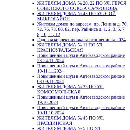
ЖИТЕЛЯМ ДОМА № 20, 22 ПО УЛ. ГЕРОЯ
СОВЕТСКОГО СОЮЗА САФРОНОВА
ЖИТЕЛЯМ ДОМА № 43 ПО УЛ. 6-ОЙ
МИКРОРАЙОН
Жителям домов по адресам: пр. Ленина д. 70,
72, 76, 78, 80, 82, пер. Райниса д. 1, 2, 3, 5, 7,
8, 10, 11, 12
Годовая корректировка за отопление за 2024
ЖИТЕЛЯМ ДОМА № 11 ПО УЛ.
КРАСНОУРАЛЬСКАЯ
Повышенный шум в Автозаводском районе
23-24.11.2024
Повышенный шум в Автозаводском районе
10-11.11.2024
Повышенный шум в Автозаводском районе
08-09.11.2024
ЖИТЕЛЯМ ДОМА № 35 ПО УЛ.
КОМСОМОЛЬСКАЯ
Повышенный шум в Автозаводском районе
19.10.2024
Повышенный шум в Автозаводском районе
10-11.10.2024
ЖИТЕЛЯМ ДОМА № 43 ПО УЛ.
ПРАВДИНСКАЯ
ЖИТЕЛЯМ ДОМА № 5 ПО УЛ.