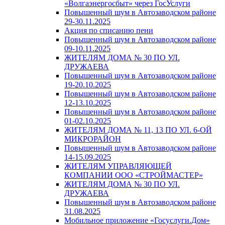
«Волгаэнергосбыт» через ГосУслуги
Повышенный шум в Автозаводском районе
29-30.11.2025
Акция по списанию пени
Повышенный шум в Автозаводском районе
09-10.11.2025
ЖИТЕЛЯМ ДОМА № 30 ПО УЛ.
ДРУЖАЕВА
Повышенный шум в Автозаводском районе
19-20.10.2025
Повышенный шум в Автозаводском районе
12-13.10.2025
Повышенный шум в Автозаводском районе
01-02.10.2025
ЖИТЕЛЯМ ДОМА № 11, 13 ПО УЛ. 6-ОЙ
МИКРОРАЙОН
Повышенный шум в Автозаводском районе
14-15.09.2025
ЖИТЕЛЯМ УПРАВЛЯЮЩЕЙ
КОМПАНИИ ООО «СТРОЙМАСТЕР»
ЖИТЕЛЯМ ДОМА № 30 ПО УЛ.
ДРУЖАЕВА
Повышенный шум в Автозаводском районе
31.08.2025
Мобильное приложение «Госуслуги.Дом»