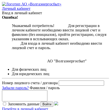
Личный кабинет
Вход в личный кабинет
Ошибка!
Уважаемый потребитель! Для регистрации в
личном кабинете необходимо ввести лицевой счет и
фамилию (без инициалов), пройти регистрацию, следуя
указаниям в всплывающих окнах.
Для входа в личный кабинет необходимо ввести
лицевой счет и пароль.
АО "Волгаэнергосбыт"
Для физических лиц
Для юридических лиц
Номер лицевого счета / договора
Забыли пароль?
Фамилия / пароль
Запомнить данные
Войти
Перейти в личный кабинет