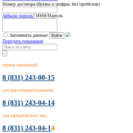
Номер договора (буквы и цифры, без пробелов)
Забыли пароль?
ИНН/Пароль
Запомнить данные
Войти
Передать показания
прием показаний
8
(831) 243-00-15
для населения/показания
8 (831) 243-04-14
для юридических лиц
8 (831) 243-04-1
4