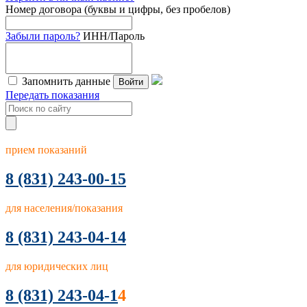
Номер договора (буквы и цифры, без пробелов)
Забыли пароль?
ИНН/Пароль
Запомнить данные
Войти
Передать показания
прием показаний
8
(831) 243-00-15
для населения/показания
8 (831) 243-04-14
для юридических лиц
8 (831) 243-04-1
4