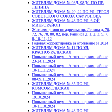
ЖИТЕЛЯМ ДОМА № 98Д, 98Д/1 ПО ПР.
ЛЕНИНА
ЖИТЕЛЯМ ДОМА № 20, 22 ПО УЛ. ГЕРОЯ
СОВЕТСКОГО СОЮЗА САФРОНОВА
ЖИТЕЛЯМ ДОМА № 43 ПО УЛ. 6-ОЙ
МИКРОРАЙОН
Жителям домов по адресам: пр. Ленина д. 70,
72, 76, 78, 80, 82, пер. Райниса д. 1, 2, 3, 5, 7,
8, 10, 11, 12
Годовая корректировка за отопление за 2024
ЖИТЕЛЯМ ДОМА № 11 ПО УЛ.
КРАСНОУРАЛЬСКАЯ
Повышенный шум в Автозаводском районе
23-24.11.2024
Повышенный шум в Автозаводском районе
10-11.11.2024
Повышенный шум в Автозаводском районе
08-09.11.2024
ЖИТЕЛЯМ ДОМА № 35 ПО УЛ.
КОМСОМОЛЬСКАЯ
Повышенный шум в Автозаводском районе
19.10.2024
Повышенный шум в Автозаводском районе
10-11.10.2024
ЖИТЕЛЯМ ДОМА № 43 ПО УЛ.