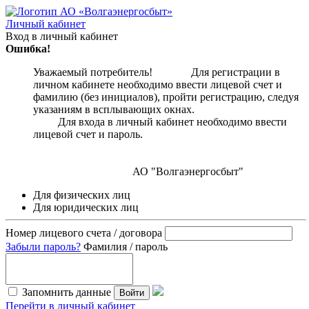
Личный кабинет
Вход в личный кабинет
Ошибка!
Уважаемый потребитель! Для регистрации в
личном кабинете необходимо ввести лицевой счет и
фамилию (без инициалов), пройти регистрацию, следуя
указаниям в всплывающих окнах.
Для входа в личный кабинет необходимо ввести
лицевой счет и пароль.
АО "Волгаэнергосбыт"
Для физических лиц
Для юридических лиц
Номер лицевого счета / договора
Забыли пароль?
Фамилия / пароль
Запомнить данные
Войти
Перейти в личный кабинет