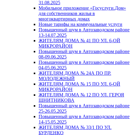
31.08.2025
Мобильное приложение «Госуслуги.Дом»
для собственников жилья в
многоквартирных домах
Новые тарифы на коммунальные услуги
Повышенный шум в Автозаводском районе
13-14.07.2025
ЖИТЕЛЯМ ДОМА № 41 ПО УЛ. 6-ОЙ
МИКРОРАЙОН
Повышенный шум в Автозаводском районе
08-09.06.2025
Повышенный шум в Автозаводском районе
04-05.06.2025
ЖИТЕЛЯМ ДОМА № 24А ПО ПР.
МОЛОДЕЖНЫЙ
ЖИТЕЛЯМ ДОМА № 15 ПО УЛ. 6-ОЙ
МИКРОРАЙОН
ЖИТЕЛЯМ ДОМА № 12 ПО УЛ. ГЕРОЯ
ШНИТНИКОВА
Повышенный шум в Автозаводском районе
25-26.05.2025
Повышенный шум в Автозаводском районе
14-15.05.2025
ЖИТЕЛЯМ ДОМА № 33/1 ПО УЛ.
БУРДЕНКО