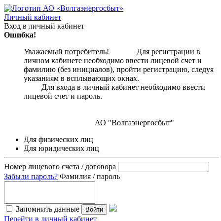
Личный кабинет
Вход в личный кабинет
Ошибка!
Уважаемый потребитель! Для регистрации в
личном кабинете необходимо ввести лицевой счет и
фамилию (без инициалов), пройти регистрацию, следуя
указаниям в всплывающих окнах.
Для входа в личный кабинет необходимо ввести
лицевой счет и пароль.
АО "Волгаэнергосбыт"
Для физических лиц
Для юридических лиц
Номер лицевого счета / договора
Забыли пароль?
Фамилия / пароль
Запомнить данные
Войти
Перейти в личный кабинет