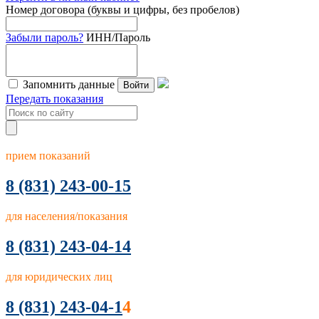
Номер договора (буквы и цифры, без пробелов)
Забыли пароль?
ИНН/Пароль
Запомнить данные
Войти
Передать показания
прием показаний
8
(831) 243-00-15
для населения/показания
8 (831) 243-04-14
для юридических лиц
8 (831) 243-04-1
4