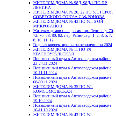
ЖИТЕЛЯМ ДОМА № 98Д, 98Д/1 ПО ПР.
ЛЕНИНА
ЖИТЕЛЯМ ДОМА № 20, 22 ПО УЛ. ГЕРОЯ
СОВЕТСКОГО СОЮЗА САФРОНОВА
ЖИТЕЛЯМ ДОМА № 43 ПО УЛ. 6-ОЙ
МИКРОРАЙОН
Жителям домов по адресам: пр. Ленина д. 70,
72, 76, 78, 80, 82, пер. Райниса д. 1, 2, 3, 5, 7,
8, 10, 11, 12
Годовая корректировка за отопление за 2024
ЖИТЕЛЯМ ДОМА № 11 ПО УЛ.
КРАСНОУРАЛЬСКАЯ
Повышенный шум в Автозаводском районе
23-24.11.2024
Повышенный шум в Автозаводском районе
10-11.11.2024
Повышенный шум в Автозаводском районе
08-09.11.2024
ЖИТЕЛЯМ ДОМА № 35 ПО УЛ.
КОМСОМОЛЬСКАЯ
Повышенный шум в Автозаводском районе
19.10.2024
Повышенный шум в Автозаводском районе
10-11.10.2024
ЖИТЕЛЯМ ДОМА № 43 ПО УЛ.