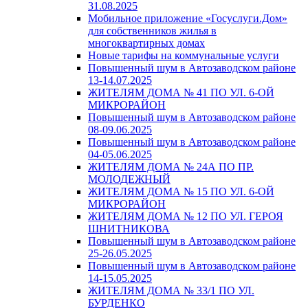
31.08.2025
Мобильное приложение «Госуслуги.Дом»
для собственников жилья в
многоквартирных домах
Новые тарифы на коммунальные услуги
Повышенный шум в Автозаводском районе
13-14.07.2025
ЖИТЕЛЯМ ДОМА № 41 ПО УЛ. 6-ОЙ
МИКРОРАЙОН
Повышенный шум в Автозаводском районе
08-09.06.2025
Повышенный шум в Автозаводском районе
04-05.06.2025
ЖИТЕЛЯМ ДОМА № 24А ПО ПР.
МОЛОДЕЖНЫЙ
ЖИТЕЛЯМ ДОМА № 15 ПО УЛ. 6-ОЙ
МИКРОРАЙОН
ЖИТЕЛЯМ ДОМА № 12 ПО УЛ. ГЕРОЯ
ШНИТНИКОВА
Повышенный шум в Автозаводском районе
25-26.05.2025
Повышенный шум в Автозаводском районе
14-15.05.2025
ЖИТЕЛЯМ ДОМА № 33/1 ПО УЛ.
БУРДЕНКО