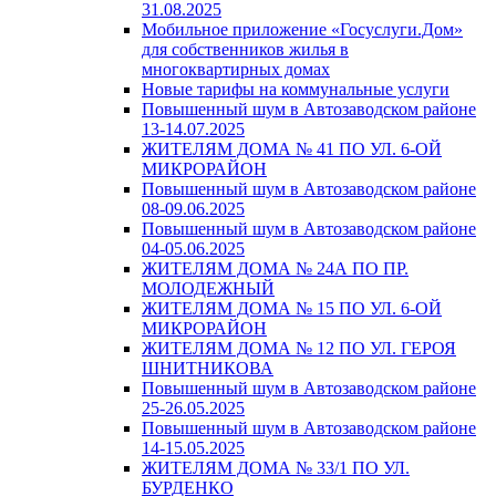
31.08.2025
Мобильное приложение «Госуслуги.Дом»
для собственников жилья в
многоквартирных домах
Новые тарифы на коммунальные услуги
Повышенный шум в Автозаводском районе
13-14.07.2025
ЖИТЕЛЯМ ДОМА № 41 ПО УЛ. 6-ОЙ
МИКРОРАЙОН
Повышенный шум в Автозаводском районе
08-09.06.2025
Повышенный шум в Автозаводском районе
04-05.06.2025
ЖИТЕЛЯМ ДОМА № 24А ПО ПР.
МОЛОДЕЖНЫЙ
ЖИТЕЛЯМ ДОМА № 15 ПО УЛ. 6-ОЙ
МИКРОРАЙОН
ЖИТЕЛЯМ ДОМА № 12 ПО УЛ. ГЕРОЯ
ШНИТНИКОВА
Повышенный шум в Автозаводском районе
25-26.05.2025
Повышенный шум в Автозаводском районе
14-15.05.2025
ЖИТЕЛЯМ ДОМА № 33/1 ПО УЛ.
БУРДЕНКО