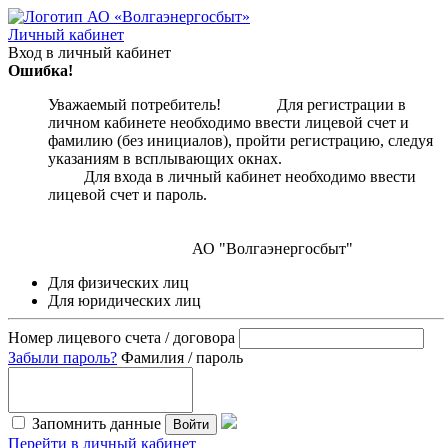
Личный кабинет
Вход в личный кабинет
Ошибка!
Уважаемый потребитель! Для регистрации в
личном кабинете необходимо ввести лицевой счет и
фамилию (без инициалов), пройти регистрацию, следуя
указаниям в всплывающих окнах.
Для входа в личный кабинет необходимо ввести
лицевой счет и пароль.
АО "Волгаэнергосбыт"
Для физических лиц
Для юридических лиц
Номер лицевого счета / договора
Забыли пароль?
Фамилия / пароль
Запомнить данные
Войти
Перейти в личный кабинет