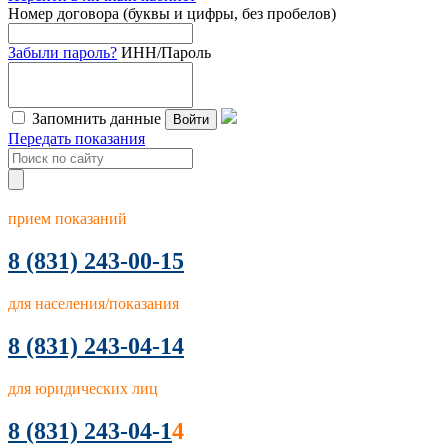
Номер договора (буквы и цифры, без пробелов)
Забыли пароль?
ИНН/Пароль
Запомнить данные
Войти
Передать показания
прием показаний
8
(831) 243-00-15
для населения/показания
8 (831) 243-04-14
для юридических лиц
8 (831) 243-04-1
4