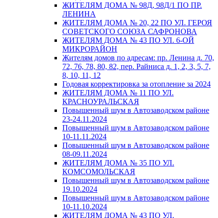
ЖИТЕЛЯМ ДОМА № 98Д, 98Д/1 ПО ПР.
ЛЕНИНА
ЖИТЕЛЯМ ДОМА № 20, 22 ПО УЛ. ГЕРОЯ
СОВЕТСКОГО СОЮЗА САФРОНОВА
ЖИТЕЛЯМ ДОМА № 43 ПО УЛ. 6-ОЙ
МИКРОРАЙОН
Жителям домов по адресам: пр. Ленина д. 70,
72, 76, 78, 80, 82, пер. Райниса д. 1, 2, 3, 5, 7,
8, 10, 11, 12
Годовая корректировка за отопление за 2024
ЖИТЕЛЯМ ДОМА № 11 ПО УЛ.
КРАСНОУРАЛЬСКАЯ
Повышенный шум в Автозаводском районе
23-24.11.2024
Повышенный шум в Автозаводском районе
10-11.11.2024
Повышенный шум в Автозаводском районе
08-09.11.2024
ЖИТЕЛЯМ ДОМА № 35 ПО УЛ.
КОМСОМОЛЬСКАЯ
Повышенный шум в Автозаводском районе
19.10.2024
Повышенный шум в Автозаводском районе
10-11.10.2024
ЖИТЕЛЯМ ДОМА № 43 ПО УЛ.