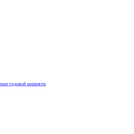
ние годовой корректи