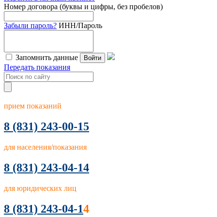
Номер договора (буквы и цифры, без пробелов)
Забыли пароль?
ИНН/Пароль
Запомнить данные
Войти
Передать показания
прием показаний
8
(831) 243-00-15
для населения/показания
8 (831) 243-04-14
для юридических лиц
8 (831) 243-04-1
4