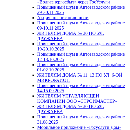
«Волгаэнергосбыт» через ГосУслуги
Повышенный шум в Автозаводском районе
29-30.11.2025
Акция по списанию пени
Повышенный шум в Автозаводском районе
09-10.11.2025
ЖИТЕЛЯМ ДОМА № 30 ПО УЛ.
ДРУЖАЕВА
Повышенный шум в Автозаводском районе
19-20.10.2025
Повышенный шум в Автозаводском районе
12-13.10.2025
Повышенный шум в Автозаводском районе
01-02.10.2025
ЖИТЕЛЯМ ДОМА № 11, 13 ПО УЛ. 6-ОЙ
МИКРОРАЙОН
Повышенный шум в Автозаводском районе
14-15.09.2025
ЖИТЕЛЯМ УПРАВЛЯЮЩЕЙ
КОМПАНИИ ООО «СТРОЙМАСТЕР»
ЖИТЕЛЯМ ДОМА № 30 ПО УЛ.
ДРУЖАЕВА
Повышенный шум в Автозаводском районе
31.08.2025
Мобильное приложение «Госуслуги.Дом»