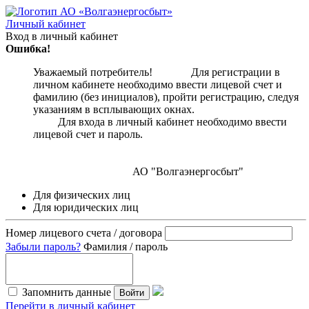
Личный кабинет
Вход в личный кабинет
Ошибка!
Уважаемый потребитель! Для регистрации в
личном кабинете необходимо ввести лицевой счет и
фамилию (без инициалов), пройти регистрацию, следуя
указаниям в всплывающих окнах.
Для входа в личный кабинет необходимо ввести
лицевой счет и пароль.
АО "Волгаэнергосбыт"
Для физических лиц
Для юридических лиц
Номер лицевого счета / договора
Забыли пароль?
Фамилия / пароль
Запомнить данные
Войти
Перейти в личный кабинет