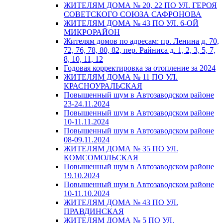
ЖИТЕЛЯМ ДОМА № 20, 22 ПО УЛ. ГЕРОЯ
СОВЕТСКОГО СОЮЗА САФРОНОВА
ЖИТЕЛЯМ ДОМА № 43 ПО УЛ. 6-ОЙ
МИКРОРАЙОН
Жителям домов по адресам: пр. Ленина д. 70,
72, 76, 78, 80, 82, пер. Райниса д. 1, 2, 3, 5, 7,
8, 10, 11, 12
Годовая корректировка за отопление за 2024
ЖИТЕЛЯМ ДОМА № 11 ПО УЛ.
КРАСНОУРАЛЬСКАЯ
Повышенный шум в Автозаводском районе
23-24.11.2024
Повышенный шум в Автозаводском районе
10-11.11.2024
Повышенный шум в Автозаводском районе
08-09.11.2024
ЖИТЕЛЯМ ДОМА № 35 ПО УЛ.
КОМСОМОЛЬСКАЯ
Повышенный шум в Автозаводском районе
19.10.2024
Повышенный шум в Автозаводском районе
10-11.10.2024
ЖИТЕЛЯМ ДОМА № 43 ПО УЛ.
ПРАВДИНСКАЯ
ЖИТЕЛЯМ ДОМА № 5 ПО УЛ.