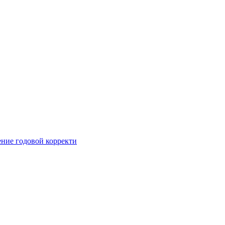
ние годовой корректи