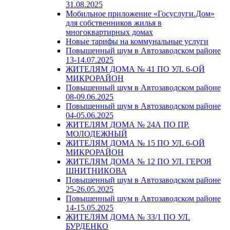
31.08.2025
Мобильное приложение «Госуслуги.Дом»
для собственников жилья в
многоквартирных домах
Новые тарифы на коммунальные услуги
Повышенный шум в Автозаводском районе
13-14.07.2025
ЖИТЕЛЯМ ДОМА № 41 ПО УЛ. 6-ОЙ
МИКРОРАЙОН
Повышенный шум в Автозаводском районе
08-09.06.2025
Повышенный шум в Автозаводском районе
04-05.06.2025
ЖИТЕЛЯМ ДОМА № 24А ПО ПР.
МОЛОДЕЖНЫЙ
ЖИТЕЛЯМ ДОМА № 15 ПО УЛ. 6-ОЙ
МИКРОРАЙОН
ЖИТЕЛЯМ ДОМА № 12 ПО УЛ. ГЕРОЯ
ШНИТНИКОВА
Повышенный шум в Автозаводском районе
25-26.05.2025
Повышенный шум в Автозаводском районе
14-15.05.2025
ЖИТЕЛЯМ ДОМА № 33/1 ПО УЛ.
БУРДЕНКО