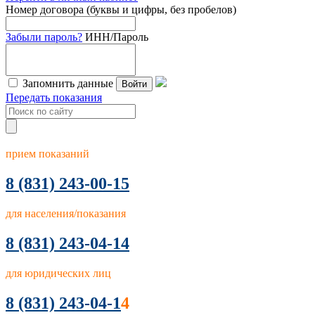
Номер договора (буквы и цифры, без пробелов)
Забыли пароль?
ИНН/Пароль
Запомнить данные
Войти
Передать показания
прием показаний
8
(831) 243-00-15
для населения/показания
8 (831) 243-04-14
для юридических лиц
8 (831) 243-04-1
4