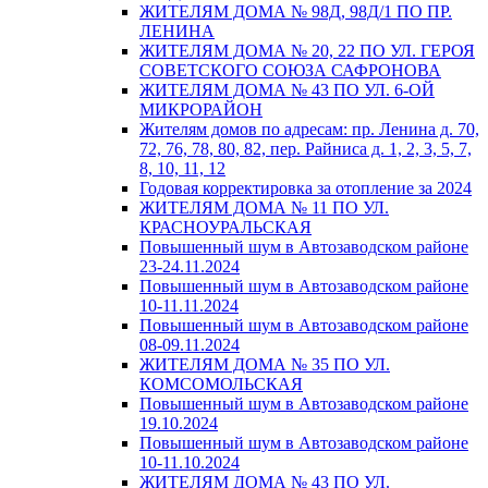
ЖИТЕЛЯМ ДОМА № 98Д, 98Д/1 ПО ПР.
ЛЕНИНА
ЖИТЕЛЯМ ДОМА № 20, 22 ПО УЛ. ГЕРОЯ
СОВЕТСКОГО СОЮЗА САФРОНОВА
ЖИТЕЛЯМ ДОМА № 43 ПО УЛ. 6-ОЙ
МИКРОРАЙОН
Жителям домов по адресам: пр. Ленина д. 70,
72, 76, 78, 80, 82, пер. Райниса д. 1, 2, 3, 5, 7,
8, 10, 11, 12
Годовая корректировка за отопление за 2024
ЖИТЕЛЯМ ДОМА № 11 ПО УЛ.
КРАСНОУРАЛЬСКАЯ
Повышенный шум в Автозаводском районе
23-24.11.2024
Повышенный шум в Автозаводском районе
10-11.11.2024
Повышенный шум в Автозаводском районе
08-09.11.2024
ЖИТЕЛЯМ ДОМА № 35 ПО УЛ.
КОМСОМОЛЬСКАЯ
Повышенный шум в Автозаводском районе
19.10.2024
Повышенный шум в Автозаводском районе
10-11.10.2024
ЖИТЕЛЯМ ДОМА № 43 ПО УЛ.