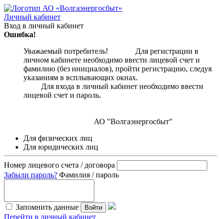
Личный кабинет
Вход в личный кабинет
Ошибка!
Уважаемый потребитель! Для регистрации в
личном кабинете необходимо ввести лицевой счет и
фамилию (без инициалов), пройти регистрацию, следуя
указаниям в всплывающих окнах.
Для входа в личный кабинет необходимо ввести
лицевой счет и пароль.
АО "Волгаэнергосбыт"
Для физических лиц
Для юридических лиц
Номер лицевого счета / договора
Забыли пароль?
Фамилия / пароль
Запомнить данные
Войти
Перейти в личный кабинет