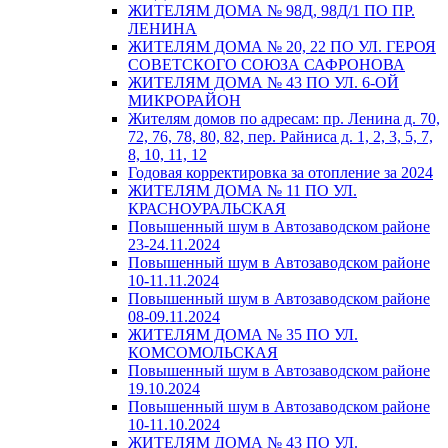
ЖИТЕЛЯМ ДОМА № 98Д, 98Д/1 ПО ПР.
ЛЕНИНА
ЖИТЕЛЯМ ДОМА № 20, 22 ПО УЛ. ГЕРОЯ
СОВЕТСКОГО СОЮЗА САФРОНОВА
ЖИТЕЛЯМ ДОМА № 43 ПО УЛ. 6-ОЙ
МИКРОРАЙОН
Жителям домов по адресам: пр. Ленина д. 70,
72, 76, 78, 80, 82, пер. Райниса д. 1, 2, 3, 5, 7,
8, 10, 11, 12
Годовая корректировка за отопление за 2024
ЖИТЕЛЯМ ДОМА № 11 ПО УЛ.
КРАСНОУРАЛЬСКАЯ
Повышенный шум в Автозаводском районе
23-24.11.2024
Повышенный шум в Автозаводском районе
10-11.11.2024
Повышенный шум в Автозаводском районе
08-09.11.2024
ЖИТЕЛЯМ ДОМА № 35 ПО УЛ.
КОМСОМОЛЬСКАЯ
Повышенный шум в Автозаводском районе
19.10.2024
Повышенный шум в Автозаводском районе
10-11.10.2024
ЖИТЕЛЯМ ДОМА № 43 ПО УЛ.