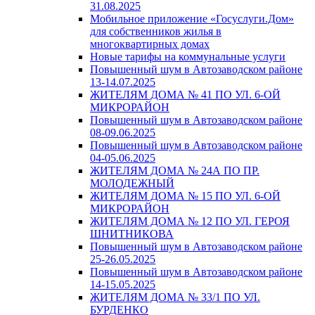
31.08.2025
Мобильное приложение «Госуслуги.Дом»
для собственников жилья в
многоквартирных домах
Новые тарифы на коммунальные услуги
Повышенный шум в Автозаводском районе
13-14.07.2025
ЖИТЕЛЯМ ДОМА № 41 ПО УЛ. 6-ОЙ
МИКРОРАЙОН
Повышенный шум в Автозаводском районе
08-09.06.2025
Повышенный шум в Автозаводском районе
04-05.06.2025
ЖИТЕЛЯМ ДОМА № 24А ПО ПР.
МОЛОДЕЖНЫЙ
ЖИТЕЛЯМ ДОМА № 15 ПО УЛ. 6-ОЙ
МИКРОРАЙОН
ЖИТЕЛЯМ ДОМА № 12 ПО УЛ. ГЕРОЯ
ШНИТНИКОВА
Повышенный шум в Автозаводском районе
25-26.05.2025
Повышенный шум в Автозаводском районе
14-15.05.2025
ЖИТЕЛЯМ ДОМА № 33/1 ПО УЛ.
БУРДЕНКО