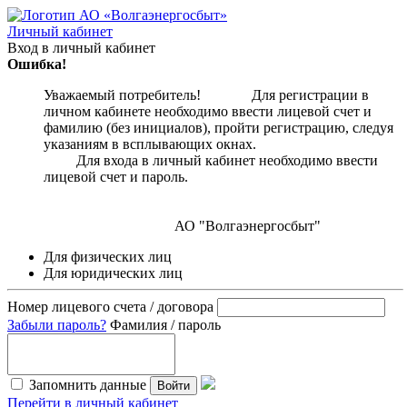
Личный кабинет
Вход в личный кабинет
Ошибка!
Уважаемый потребитель! Для регистрации в
личном кабинете необходимо ввести лицевой счет и
фамилию (без инициалов), пройти регистрацию, следуя
указаниям в всплывающих окнах.
Для входа в личный кабинет необходимо ввести
лицевой счет и пароль.
АО "Волгаэнергосбыт"
Для физических лиц
Для юридических лиц
Номер лицевого счета / договора
Забыли пароль?
Фамилия / пароль
Запомнить данные
Войти
Перейти в личный кабинет