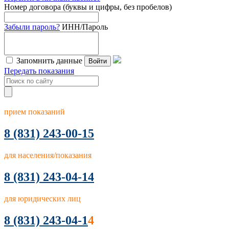
Номер договора (буквы и цифры, без пробелов)
Забыли пароль?
ИНН/Пароль
Запомнить данные
Войти
Передать показания
прием показаний
8
(831) 243-00-15
для населения/показания
8 (831) 243-04-14
для юридических лиц
8 (831) 243-04-1
4