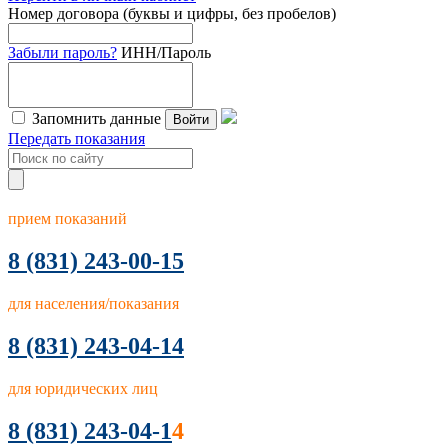
Номер договора (буквы и цифры, без пробелов)
Забыли пароль?
ИНН/Пароль
Запомнить данные
Войти
Передать показания
прием показаний
8
(831) 243-00-15
для населения/показания
8 (831) 243-04-14
для юридических лиц
8 (831) 243-04-1
4