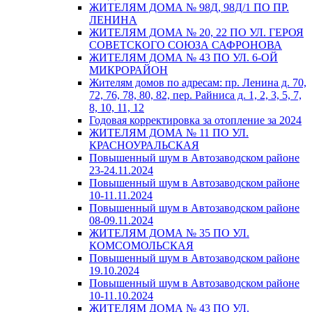
ЖИТЕЛЯМ ДОМА № 98Д, 98Д/1 ПО ПР.
ЛЕНИНА
ЖИТЕЛЯМ ДОМА № 20, 22 ПО УЛ. ГЕРОЯ
СОВЕТСКОГО СОЮЗА САФРОНОВА
ЖИТЕЛЯМ ДОМА № 43 ПО УЛ. 6-ОЙ
МИКРОРАЙОН
Жителям домов по адресам: пр. Ленина д. 70,
72, 76, 78, 80, 82, пер. Райниса д. 1, 2, 3, 5, 7,
8, 10, 11, 12
Годовая корректировка за отопление за 2024
ЖИТЕЛЯМ ДОМА № 11 ПО УЛ.
КРАСНОУРАЛЬСКАЯ
Повышенный шум в Автозаводском районе
23-24.11.2024
Повышенный шум в Автозаводском районе
10-11.11.2024
Повышенный шум в Автозаводском районе
08-09.11.2024
ЖИТЕЛЯМ ДОМА № 35 ПО УЛ.
КОМСОМОЛЬСКАЯ
Повышенный шум в Автозаводском районе
19.10.2024
Повышенный шум в Автозаводском районе
10-11.10.2024
ЖИТЕЛЯМ ДОМА № 43 ПО УЛ.