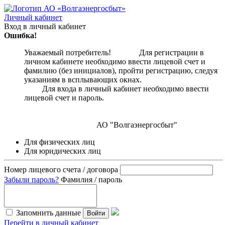
Личный кабинет
Вход в личный кабинет
Ошибка!
Уважаемый потребитель! Для регистрации в
личном кабинете необходимо ввести лицевой счет и
фамилию (без инициалов), пройти регистрацию, следуя
указаниям в всплывающих окнах.
Для входа в личный кабинет необходимо ввести
лицевой счет и пароль.
АО "Волгаэнергосбыт"
Для физических лиц
Для юридических лиц
Номер лицевого счета / договора
Забыли пароль?
Фамилия / пароль
Запомнить данные
Войти
Перейти в личный кабинет