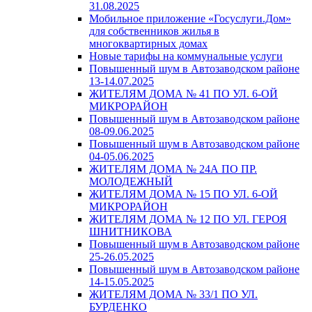
31.08.2025
Мобильное приложение «Госуслуги.Дом»
для собственников жилья в
многоквартирных домах
Новые тарифы на коммунальные услуги
Повышенный шум в Автозаводском районе
13-14.07.2025
ЖИТЕЛЯМ ДОМА № 41 ПО УЛ. 6-ОЙ
МИКРОРАЙОН
Повышенный шум в Автозаводском районе
08-09.06.2025
Повышенный шум в Автозаводском районе
04-05.06.2025
ЖИТЕЛЯМ ДОМА № 24А ПО ПР.
МОЛОДЕЖНЫЙ
ЖИТЕЛЯМ ДОМА № 15 ПО УЛ. 6-ОЙ
МИКРОРАЙОН
ЖИТЕЛЯМ ДОМА № 12 ПО УЛ. ГЕРОЯ
ШНИТНИКОВА
Повышенный шум в Автозаводском районе
25-26.05.2025
Повышенный шум в Автозаводском районе
14-15.05.2025
ЖИТЕЛЯМ ДОМА № 33/1 ПО УЛ.
БУРДЕНКО