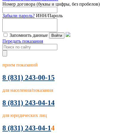
Номер договора (буквы и цифры, без пробелов)
Забыли пароль?
ИНН/Пароль
Запомнить данные
Войти
Передать показания
прием показаний
8
(831) 243-00-15
для населения/показания
8 (831) 243-04-14
для юридических лиц
8 (831) 243-04-1
4