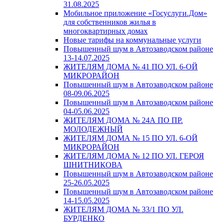
31.08.2025
Мобильное приложение «Госуслуги.Дом»
для собственников жилья в
многоквартирных домах
Новые тарифы на коммунальные услуги
Повышенный шум в Автозаводском районе
13-14.07.2025
ЖИТЕЛЯМ ДОМА № 41 ПО УЛ. 6-ОЙ
МИКРОРАЙОН
Повышенный шум в Автозаводском районе
08-09.06.2025
Повышенный шум в Автозаводском районе
04-05.06.2025
ЖИТЕЛЯМ ДОМА № 24А ПО ПР.
МОЛОДЕЖНЫЙ
ЖИТЕЛЯМ ДОМА № 15 ПО УЛ. 6-ОЙ
МИКРОРАЙОН
ЖИТЕЛЯМ ДОМА № 12 ПО УЛ. ГЕРОЯ
ШНИТНИКОВА
Повышенный шум в Автозаводском районе
25-26.05.2025
Повышенный шум в Автозаводском районе
14-15.05.2025
ЖИТЕЛЯМ ДОМА № 33/1 ПО УЛ.
БУРДЕНКО