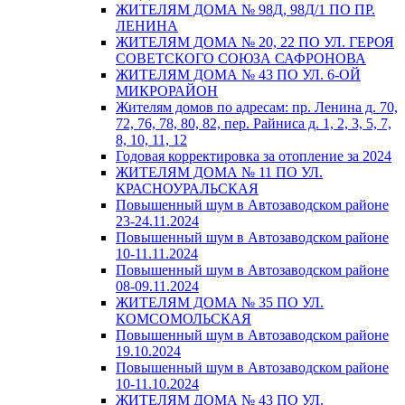
ЖИТЕЛЯМ ДОМА № 98Д, 98Д/1 ПО ПР.
ЛЕНИНА
ЖИТЕЛЯМ ДОМА № 20, 22 ПО УЛ. ГЕРОЯ
СОВЕТСКОГО СОЮЗА САФРОНОВА
ЖИТЕЛЯМ ДОМА № 43 ПО УЛ. 6-ОЙ
МИКРОРАЙОН
Жителям домов по адресам: пр. Ленина д. 70,
72, 76, 78, 80, 82, пер. Райниса д. 1, 2, 3, 5, 7,
8, 10, 11, 12
Годовая корректировка за отопление за 2024
ЖИТЕЛЯМ ДОМА № 11 ПО УЛ.
КРАСНОУРАЛЬСКАЯ
Повышенный шум в Автозаводском районе
23-24.11.2024
Повышенный шум в Автозаводском районе
10-11.11.2024
Повышенный шум в Автозаводском районе
08-09.11.2024
ЖИТЕЛЯМ ДОМА № 35 ПО УЛ.
КОМСОМОЛЬСКАЯ
Повышенный шум в Автозаводском районе
19.10.2024
Повышенный шум в Автозаводском районе
10-11.10.2024
ЖИТЕЛЯМ ДОМА № 43 ПО УЛ.