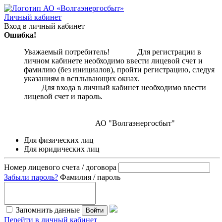
Личный кабинет
Вход в личный кабинет
Ошибка!
Уважаемый потребитель! Для регистрации в
личном кабинете необходимо ввести лицевой счет и
фамилию (без инициалов), пройти регистрацию, следуя
указаниям в всплывающих окнах.
Для входа в личный кабинет необходимо ввести
лицевой счет и пароль.
АО "Волгаэнергосбыт"
Для физических лиц
Для юридических лиц
Номер лицевого счета / договора
Забыли пароль?
Фамилия / пароль
Запомнить данные
Войти
Перейти в личный кабинет