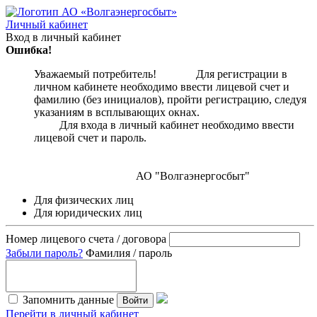
Личный кабинет
Вход в личный кабинет
Ошибка!
Уважаемый потребитель! Для регистрации в
личном кабинете необходимо ввести лицевой счет и
фамилию (без инициалов), пройти регистрацию, следуя
указаниям в всплывающих окнах.
Для входа в личный кабинет необходимо ввести
лицевой счет и пароль.
АО "Волгаэнергосбыт"
Для физических лиц
Для юридических лиц
Номер лицевого счета / договора
Забыли пароль?
Фамилия / пароль
Запомнить данные
Войти
Перейти в личный кабинет