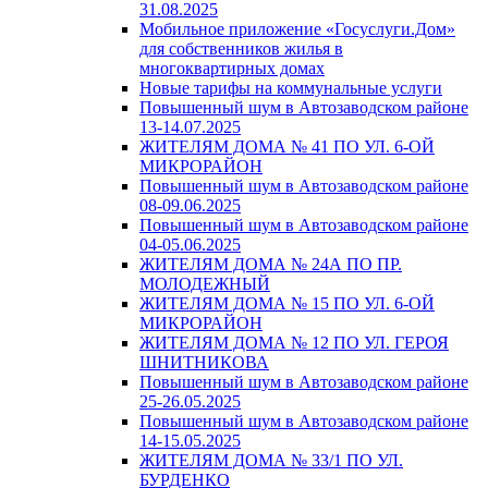
31.08.2025
Мобильное приложение «Госуслуги.Дом»
для собственников жилья в
многоквартирных домах
Новые тарифы на коммунальные услуги
Повышенный шум в Автозаводском районе
13-14.07.2025
ЖИТЕЛЯМ ДОМА № 41 ПО УЛ. 6-ОЙ
МИКРОРАЙОН
Повышенный шум в Автозаводском районе
08-09.06.2025
Повышенный шум в Автозаводском районе
04-05.06.2025
ЖИТЕЛЯМ ДОМА № 24А ПО ПР.
МОЛОДЕЖНЫЙ
ЖИТЕЛЯМ ДОМА № 15 ПО УЛ. 6-ОЙ
МИКРОРАЙОН
ЖИТЕЛЯМ ДОМА № 12 ПО УЛ. ГЕРОЯ
ШНИТНИКОВА
Повышенный шум в Автозаводском районе
25-26.05.2025
Повышенный шум в Автозаводском районе
14-15.05.2025
ЖИТЕЛЯМ ДОМА № 33/1 ПО УЛ.
БУРДЕНКО