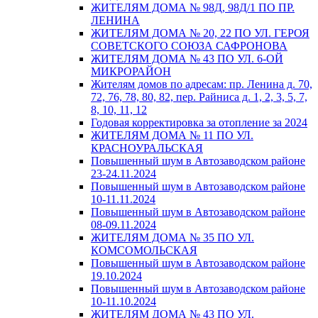
ЖИТЕЛЯМ ДОМА № 98Д, 98Д/1 ПО ПР.
ЛЕНИНА
ЖИТЕЛЯМ ДОМА № 20, 22 ПО УЛ. ГЕРОЯ
СОВЕТСКОГО СОЮЗА САФРОНОВА
ЖИТЕЛЯМ ДОМА № 43 ПО УЛ. 6-ОЙ
МИКРОРАЙОН
Жителям домов по адресам: пр. Ленина д. 70,
72, 76, 78, 80, 82, пер. Райниса д. 1, 2, 3, 5, 7,
8, 10, 11, 12
Годовая корректировка за отопление за 2024
ЖИТЕЛЯМ ДОМА № 11 ПО УЛ.
КРАСНОУРАЛЬСКАЯ
Повышенный шум в Автозаводском районе
23-24.11.2024
Повышенный шум в Автозаводском районе
10-11.11.2024
Повышенный шум в Автозаводском районе
08-09.11.2024
ЖИТЕЛЯМ ДОМА № 35 ПО УЛ.
КОМСОМОЛЬСКАЯ
Повышенный шум в Автозаводском районе
19.10.2024
Повышенный шум в Автозаводском районе
10-11.10.2024
ЖИТЕЛЯМ ДОМА № 43 ПО УЛ.