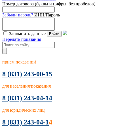
Номер договора (буквы и цифры, без пробелов)
Забыли пароль?
ИНН/Пароль
Запомнить данные
Войти
Передать показания
прием показаний
8
(831) 243-00-15
для населения/показания
8 (831) 243-04-14
для юридических лиц
8 (831) 243-04-1
4