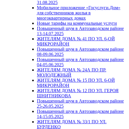
31.08.2025
Мобильное приложение «Госуслуги.Дом»
для собственников жилья в
многоквартирных домах
Новые тарифы на коммунальные услуги
Повышенный шум в Автозаводском районе
13-14.07.2025
ЖИТЕЛЯМ ДОМА № 41 ПО УЛ. 6-ОЙ
МИКРОРАЙОН
Повышенный шум в Автозаводском районе
08-09.06.2025
Повышенный шум в Автозаводском районе
04-05.06.2025
ЖИТЕЛЯМ ДОМА № 24А ПО ПР.
МОЛОДЕЖНЫЙ
ЖИТЕЛЯМ ДОМА № 15 ПО УЛ. 6-ОЙ
МИКРОРАЙОН
ЖИТЕЛЯМ ДОМА № 12 ПО УЛ. ГЕРОЯ
ШНИТНИКОВА
Повышенный шум в Автозаводском районе
25-26.05.2025
Повышенный шум в Автозаводском районе
14-15.05.2025
ЖИТЕЛЯМ ДОМА № 33/1 ПО УЛ.
БУРДЕНКО