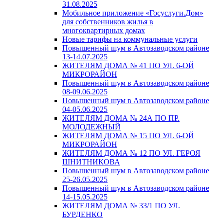
31.08.2025
Мобильное приложение «Госуслуги.Дом»
для собственников жилья в
многоквартирных домах
Новые тарифы на коммунальные услуги
Повышенный шум в Автозаводском районе
13-14.07.2025
ЖИТЕЛЯМ ДОМА № 41 ПО УЛ. 6-ОЙ
МИКРОРАЙОН
Повышенный шум в Автозаводском районе
08-09.06.2025
Повышенный шум в Автозаводском районе
04-05.06.2025
ЖИТЕЛЯМ ДОМА № 24А ПО ПР.
МОЛОДЕЖНЫЙ
ЖИТЕЛЯМ ДОМА № 15 ПО УЛ. 6-ОЙ
МИКРОРАЙОН
ЖИТЕЛЯМ ДОМА № 12 ПО УЛ. ГЕРОЯ
ШНИТНИКОВА
Повышенный шум в Автозаводском районе
25-26.05.2025
Повышенный шум в Автозаводском районе
14-15.05.2025
ЖИТЕЛЯМ ДОМА № 33/1 ПО УЛ.
БУРДЕНКО