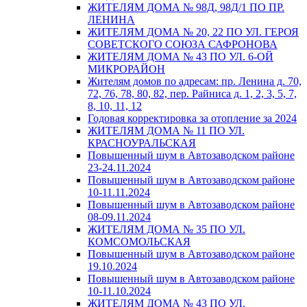
ЖИТЕЛЯМ ДОМА № 98Д, 98Д/1 ПО ПР.
ЛЕНИНА
ЖИТЕЛЯМ ДОМА № 20, 22 ПО УЛ. ГЕРОЯ
СОВЕТСКОГО СОЮЗА САФРОНОВА
ЖИТЕЛЯМ ДОМА № 43 ПО УЛ. 6-ОЙ
МИКРОРАЙОН
Жителям домов по адресам: пр. Ленина д. 70,
72, 76, 78, 80, 82, пер. Райниса д. 1, 2, 3, 5, 7,
8, 10, 11, 12
Годовая корректировка за отопление за 2024
ЖИТЕЛЯМ ДОМА № 11 ПО УЛ.
КРАСНОУРАЛЬСКАЯ
Повышенный шум в Автозаводском районе
23-24.11.2024
Повышенный шум в Автозаводском районе
10-11.11.2024
Повышенный шум в Автозаводском районе
08-09.11.2024
ЖИТЕЛЯМ ДОМА № 35 ПО УЛ.
КОМСОМОЛЬСКАЯ
Повышенный шум в Автозаводском районе
19.10.2024
Повышенный шум в Автозаводском районе
10-11.10.2024
ЖИТЕЛЯМ ДОМА № 43 ПО УЛ.