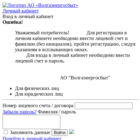
Личный кабинет
Вход в личный кабинет
Ошибка!
Уважаемый потребитель! Для регистрации в
личном кабинете необходимо ввести лицевой счет и
фамилию (без инициалов), пройти регистрацию, следуя
указаниям в всплывающих окнах.
Для входа в личный кабинет необходимо ввести
лицевой счет и пароль.
АО "Волгаэнергосбыт"
Для физических лиц
Для юридических лиц
Номер лицевого счета / договора
Забыли пароль?
Фамилия / пароль
Запомнить данные
Войти
Перейти в личный кабинет