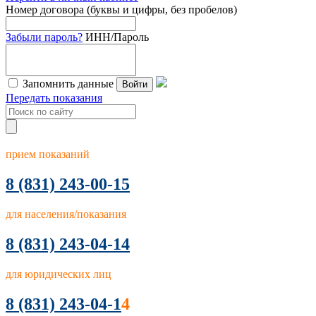
Номер договора (буквы и цифры, без пробелов)
Забыли пароль?
ИНН/Пароль
Запомнить данные
Войти
Передать показания
прием показаний
8
(831) 243-00-15
для населения/показания
8 (831) 243-04-14
для юридических лиц
8 (831) 243-04-1
4