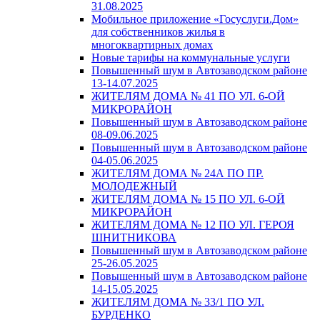
31.08.2025
Мобильное приложение «Госуслуги.Дом»
для собственников жилья в
многоквартирных домах
Новые тарифы на коммунальные услуги
Повышенный шум в Автозаводском районе
13-14.07.2025
ЖИТЕЛЯМ ДОМА № 41 ПО УЛ. 6-ОЙ
МИКРОРАЙОН
Повышенный шум в Автозаводском районе
08-09.06.2025
Повышенный шум в Автозаводском районе
04-05.06.2025
ЖИТЕЛЯМ ДОМА № 24А ПО ПР.
МОЛОДЕЖНЫЙ
ЖИТЕЛЯМ ДОМА № 15 ПО УЛ. 6-ОЙ
МИКРОРАЙОН
ЖИТЕЛЯМ ДОМА № 12 ПО УЛ. ГЕРОЯ
ШНИТНИКОВА
Повышенный шум в Автозаводском районе
25-26.05.2025
Повышенный шум в Автозаводском районе
14-15.05.2025
ЖИТЕЛЯМ ДОМА № 33/1 ПО УЛ.
БУРДЕНКО