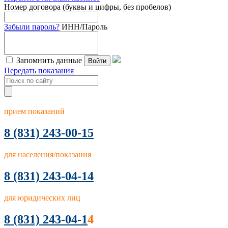
Номер договора (буквы и цифры, без пробелов)
Забыли пароль?
ИНН/Пароль
Запомнить данные
Войти
Передать показания
прием показаний
8
(831) 243-00-15
для населения/показания
8 (831) 243-04-14
для юридических лиц
8 (831) 243-04-1
4