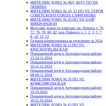
ЖИТЕЛЯМ ДОМА № 98Д, 98Д/1 ПО ПР.
ЛЕНИНА
ЖИТЕЛЯМ ДОМА № 20, 22 ПО УЛ. ГЕРОЯ
СОВЕТСКОГО СОЮЗА САФРОНОВА
ЖИТЕЛЯМ ДОМА № 43 ПО УЛ. 6-ОЙ
МИКРОРАЙОН
Жителям домов по адресам: пр. Ленина д. 70,
72, 76, 78, 80, 82, пер. Райниса д. 1, 2, 3, 5, 7,
8, 10, 11, 12
Годовая корректировка за отопление за 2024
ЖИТЕЛЯМ ДОМА № 11 ПО УЛ.
КРАСНОУРАЛЬСКАЯ
Повышенный шум в Автозаводском районе
23-24.11.2024
Повышенный шум в Автозаводском районе
10-11.11.2024
Повышенный шум в Автозаводском районе
08-09.11.2024
ЖИТЕЛЯМ ДОМА № 35 ПО УЛ.
КОМСОМОЛЬСКАЯ
Повышенный шум в Автозаводском районе
19.10.2024
Повышенный шум в Автозаводском районе
10-11.10.2024
ЖИТЕЛЯМ ДОМА № 43 ПО УЛ.