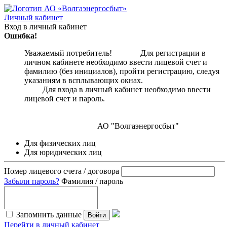
Личный кабинет
Вход в личный кабинет
Ошибка!
Уважаемый потребитель! Для регистрации в
личном кабинете необходимо ввести лицевой счет и
фамилию (без инициалов), пройти регистрацию, следуя
указаниям в всплывающих окнах.
Для входа в личный кабинет необходимо ввести
лицевой счет и пароль.
АО "Волгаэнергосбыт"
Для физических лиц
Для юридических лиц
Номер лицевого счета / договора
Забыли пароль?
Фамилия / пароль
Запомнить данные
Войти
Перейти в личный кабинет