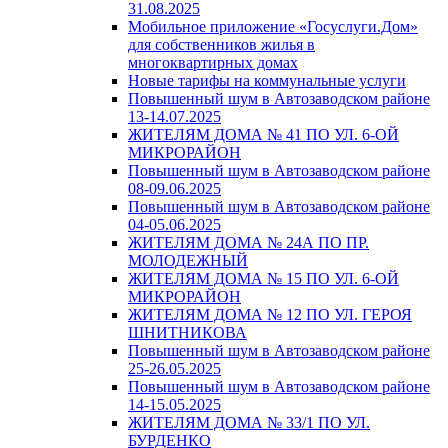
31.08.2025
Мобильное приложение «Госуслуги.Дом»
для собственников жилья в
многоквартирных домах
Новые тарифы на коммунальные услуги
Повышенный шум в Автозаводском районе
13-14.07.2025
ЖИТЕЛЯМ ДОМА № 41 ПО УЛ. 6-ОЙ
МИКРОРАЙОН
Повышенный шум в Автозаводском районе
08-09.06.2025
Повышенный шум в Автозаводском районе
04-05.06.2025
ЖИТЕЛЯМ ДОМА № 24А ПО ПР.
МОЛОДЕЖНЫЙ
ЖИТЕЛЯМ ДОМА № 15 ПО УЛ. 6-ОЙ
МИКРОРАЙОН
ЖИТЕЛЯМ ДОМА № 12 ПО УЛ. ГЕРОЯ
ШНИТНИКОВА
Повышенный шум в Автозаводском районе
25-26.05.2025
Повышенный шум в Автозаводском районе
14-15.05.2025
ЖИТЕЛЯМ ДОМА № 33/1 ПО УЛ.
БУРДЕНКО