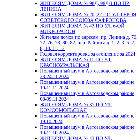
ЖИТЕЛЯМ ДОМА № 98Д, 98Д/1 ПО ПР.
ЛЕНИНА
ЖИТЕЛЯМ ДОМА № 20, 22 ПО УЛ. ГЕРОЯ
СОВЕТСКОГО СОЮЗА САФРОНОВА
ЖИТЕЛЯМ ДОМА № 43 ПО УЛ. 6-ОЙ
МИКРОРАЙОН
Жителям домов по адресам: пр. Ленина д. 70,
72, 76, 78, 80, 82, пер. Райниса д. 1, 2, 3, 5, 7,
8, 10, 11, 12
Годовая корректировка за отопление за 2024
ЖИТЕЛЯМ ДОМА № 11 ПО УЛ.
КРАСНОУРАЛЬСКАЯ
Повышенный шум в Автозаводском районе
23-24.11.2024
Повышенный шум в Автозаводском районе
10-11.11.2024
Повышенный шум в Автозаводском районе
08-09.11.2024
ЖИТЕЛЯМ ДОМА № 35 ПО УЛ.
КОМСОМОЛЬСКАЯ
Повышенный шум в Автозаводском районе
19.10.2024
Повышенный шум в Автозаводском районе
10-11.10.2024
ЖИТЕЛЯМ ДОМА № 43 ПО УЛ.