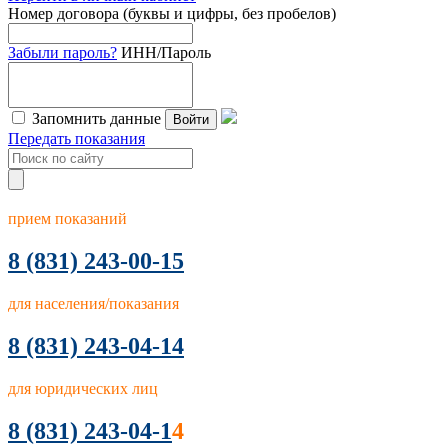
Номер договора (буквы и цифры, без пробелов)
Забыли пароль?
ИНН/Пароль
Запомнить данные
Войти
Передать показания
прием показаний
8
(831) 243-00-15
для населения/показания
8 (831) 243-04-14
для юридических лиц
8 (831) 243-04-1
4