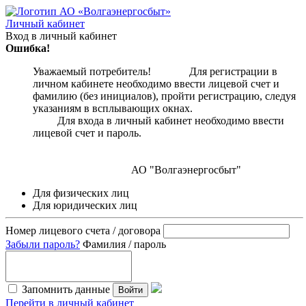
Личный кабинет
Вход в личный кабинет
Ошибка!
Уважаемый потребитель! Для регистрации в
личном кабинете необходимо ввести лицевой счет и
фамилию (без инициалов), пройти регистрацию, следуя
указаниям в всплывающих окнах.
Для входа в личный кабинет необходимо ввести
лицевой счет и пароль.
АО "Волгаэнергосбыт"
Для физических лиц
Для юридических лиц
Номер лицевого счета / договора
Забыли пароль?
Фамилия / пароль
Запомнить данные
Войти
Перейти в личный кабинет