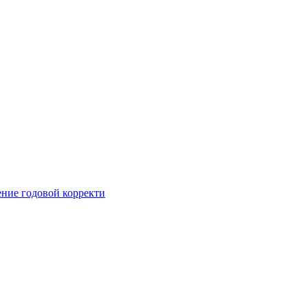
ние годовой корректи