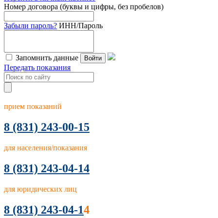
Номер договора (буквы и цифры, без пробелов)
Забыли пароль?
ИНН/Пароль
Запомнить данные
Войти
Передать показания
прием показаний
8
(831) 243-00-15
для населения/показания
8 (831) 243-04-14
для юридических лиц
8 (831) 243-04-1
4