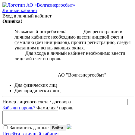
Личный кабинет
Вход в личный кабинет
Ошибка!
Уважаемый потребитель! Для регистрации в
личном кабинете необходимо ввести лицевой счет и
фамилию (без инициалов), пройти регистрацию, следуя
указаниям в всплывающих окнах.
Для входа в личный кабинет необходимо ввести
лицевой счет и пароль.
АО "Волгаэнергосбыт"
Для физических лиц
Для юридических лиц
Номер лицевого счета / договора
Забыли пароль?
Фамилия / пароль
Запомнить данные
Войти
Перейти в личный кабинет