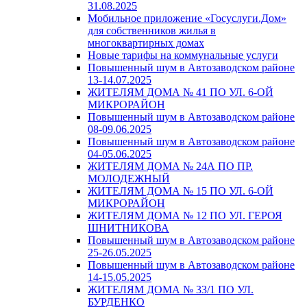
31.08.2025
Мобильное приложение «Госуслуги.Дом»
для собственников жилья в
многоквартирных домах
Новые тарифы на коммунальные услуги
Повышенный шум в Автозаводском районе
13-14.07.2025
ЖИТЕЛЯМ ДОМА № 41 ПО УЛ. 6-ОЙ
МИКРОРАЙОН
Повышенный шум в Автозаводском районе
08-09.06.2025
Повышенный шум в Автозаводском районе
04-05.06.2025
ЖИТЕЛЯМ ДОМА № 24А ПО ПР.
МОЛОДЕЖНЫЙ
ЖИТЕЛЯМ ДОМА № 15 ПО УЛ. 6-ОЙ
МИКРОРАЙОН
ЖИТЕЛЯМ ДОМА № 12 ПО УЛ. ГЕРОЯ
ШНИТНИКОВА
Повышенный шум в Автозаводском районе
25-26.05.2025
Повышенный шум в Автозаводском районе
14-15.05.2025
ЖИТЕЛЯМ ДОМА № 33/1 ПО УЛ.
БУРДЕНКО