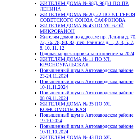
ЖИТЕЛЯМ ДОМА № 98Д, 98Д/1 ПО ПР.
ЛЕНИНА
ЖИТЕЛЯМ ДОМА № 20, 22 ПО УЛ. ГЕРОЯ
СОВЕТСКОГО СОЮЗА САФРОНОВА
ЖИТЕЛЯМ ДОМА № 43 ПО УЛ. 6-ОЙ
МИКРОРАЙОН
Жителям домов по адресам: пр. Ленина д. 70,
72, 76, 78, 80, 82, пер. Райниса д. 1, 2, 3, 5, 7,
8, 10, 11, 12
Годовая корректировка за отопление за 2024
ЖИТЕЛЯМ ДОМА № 11 ПО УЛ.
КРАСНОУРАЛЬСКАЯ
Повышенный шум в Автозаводском районе
23-24.11.2024
Повышенный шум в Автозаводском районе
10-11.11.2024
Повышенный шум в Автозаводском районе
08-09.11.2024
ЖИТЕЛЯМ ДОМА № 35 ПО УЛ.
КОМСОМОЛЬСКАЯ
Повышенный шум в Автозаводском районе
19.10.2024
Повышенный шум в Автозаводском районе
10-11.10.2024
ЖИТЕЛЯМ ДОМА № 43 ПО УЛ.