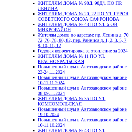
ЖИТЕЛЯМ ДОМА № 98Д, 98Д/1 ПО ПР.
ЛЕНИНА
ЖИТЕЛЯМ ДОМА № 20, 22 ПО УЛ. ГЕРОЯ
СОВЕТСКОГО СОЮЗА САФРОНОВА
ЖИТЕЛЯМ ДОМА № 43 ПО УЛ. 6-ОЙ
МИКРОРАЙОН
Жителям домов по адресам: пр. Ленина д. 70,
72, 76, 78, 80, 82, пер. Райниса д. 1, 2, 3, 5, 7,
8, 10, 11, 12
Годовая корректировка за отопление за 2024
ЖИТЕЛЯМ ДОМА № 11 ПО УЛ.
КРАСНОУРАЛЬСКАЯ
Повышенный шум в Автозаводском районе
23-24.11.2024
Повышенный шум в Автозаводском районе
10-11.11.2024
Повышенный шум в Автозаводском районе
08-09.11.2024
ЖИТЕЛЯМ ДОМА № 35 ПО УЛ.
КОМСОМОЛЬСКАЯ
Повышенный шум в Автозаводском районе
19.10.2024
Повышенный шум в Автозаводском районе
10-11.10.2024
ЖИТЕЛЯМ ДОМА № 43 ПО УЛ.