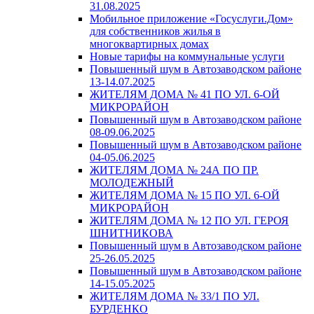
31.08.2025
Мобильное приложение «Госуслуги.Дом»
для собственников жилья в
многоквартирных домах
Новые тарифы на коммунальные услуги
Повышенный шум в Автозаводском районе
13-14.07.2025
ЖИТЕЛЯМ ДОМА № 41 ПО УЛ. 6-ОЙ
МИКРОРАЙОН
Повышенный шум в Автозаводском районе
08-09.06.2025
Повышенный шум в Автозаводском районе
04-05.06.2025
ЖИТЕЛЯМ ДОМА № 24А ПО ПР.
МОЛОДЕЖНЫЙ
ЖИТЕЛЯМ ДОМА № 15 ПО УЛ. 6-ОЙ
МИКРОРАЙОН
ЖИТЕЛЯМ ДОМА № 12 ПО УЛ. ГЕРОЯ
ШНИТНИКОВА
Повышенный шум в Автозаводском районе
25-26.05.2025
Повышенный шум в Автозаводском районе
14-15.05.2025
ЖИТЕЛЯМ ДОМА № 33/1 ПО УЛ.
БУРДЕНКО