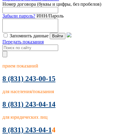
Номер договора (буквы и цифры, без пробелов)
Забыли пароль?
ИНН/Пароль
Запомнить данные
Войти
Передать показания
прием показаний
8
(831) 243-00-15
для населения/показания
8 (831) 243-04-14
для юридических лиц
8 (831) 243-04-1
4