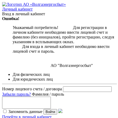
Личный кабинет
Вход в личный кабинет
Ошибка!
Уважаемый потребитель! Для регистрации в
личном кабинете необходимо ввести лицевой счет и
фамилию (без инициалов), пройти регистрацию, следуя
указаниям в всплывающих окнах.
Для входа в личный кабинет необходимо ввести
лицевой счет и пароль.
АО "Волгаэнергосбыт"
Для физических лиц
Для юридических лиц
Номер лицевого счета / договора
Забыли пароль?
Фамилия / пароль
Запомнить данные
Войти
Перейти в личный кабинет